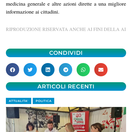
medicina generale e altre azioni dirette a una migliore
informazione ai cittadini.
RIPRODUZIONE RISERVATA ANCHE AI FINI DELLA AI
CONDIVIDI
ARTICOLI RECENTI
ATTUALITA'
POLITICA