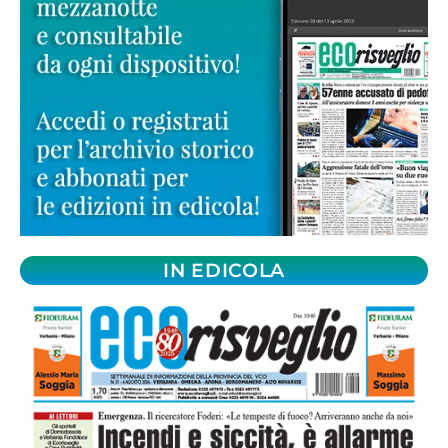
IN EDICOLA