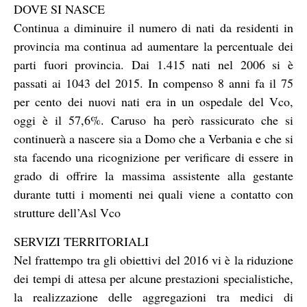
DOVE SI NASCE
Continua a diminuire il numero di nati da residenti in
provincia ma continua ad aumentare la percentuale dei
parti fuori provincia. Dai 1.415 nati nel 2006 si è
passati ai 1043 del 2015. In compenso 8 anni fa il 75
per cento dei nuovi nati era in un ospedale del Vco,
oggi è il 57,6%. Caruso ha però rassicurato che si
continuerà a nascere sia a Domo che a Verbania e che si
sta facendo una ricognizione per verificare di essere in
grado di offrire la massima assistente alla gestante
durante tutti i momenti nei quali viene a contatto con
strutture dell’Asl Vco
SERVIZI TERRITORIALI
Nel frattempo tra gli obiettivi del 2016 vi è la riduzione
dei tempi di attesa per alcune prestazioni specialistiche,
la realizzazione delle aggregazioni tra medici di