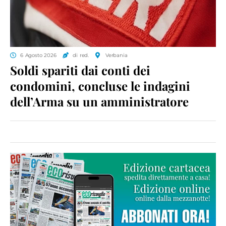
6 Agosto 2026
di red.
Verbania
Soldi spariti dai conti dei
condomini, concluse le indagini
dell’Arma su un amministratore