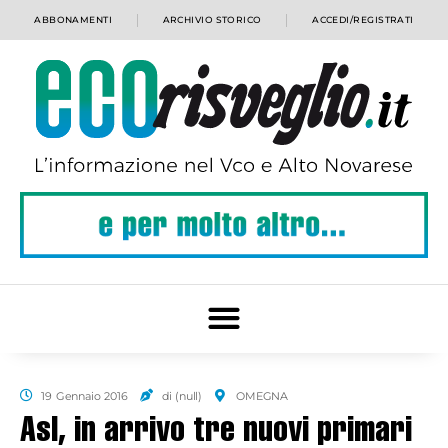
ABBONAMENTI
ARCHIVIO STORICO
ACCEDI/REGISTRATI
19 Gennaio 2016
di (null)
OMEGNA
Asl, in arrivo tre nuovi primari