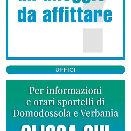
UFFICI