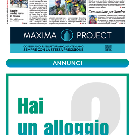
ANNUNCI