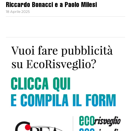
Riccardo Bonacci e a Paolo Milesi
18 Aprile 2025