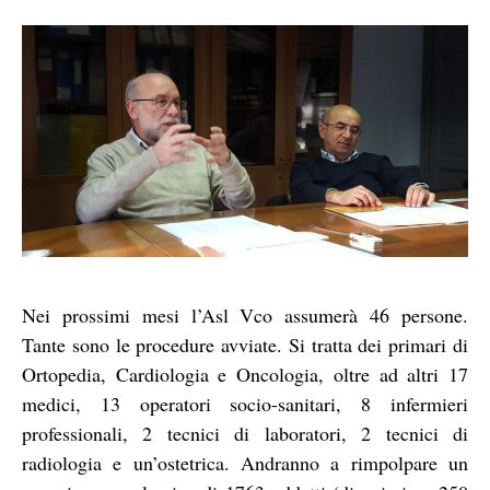
Nei prossimi mesi l’Asl Vco assumerà 46 persone.
Tante sono le procedure avviate. Si tratta dei primari di
Ortopedia, Cardiologia e Oncologia, oltre ad altri 17
medici, 13 operatori socio-sanitari, 8 infermieri
professionali, 2 tecnici di laboratori, 2 tecnici di
radiologia e un’ostetrica. Andranno a rimpolpare un