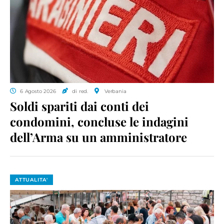
6 Agosto 2026
di red.
Verbania
Soldi spariti dai conti dei
condomini, concluse le indagini
dell’Arma su un amministratore
ATTUALITA'