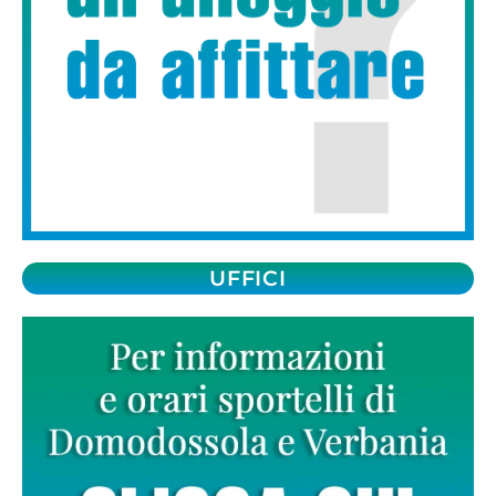
UFFICI