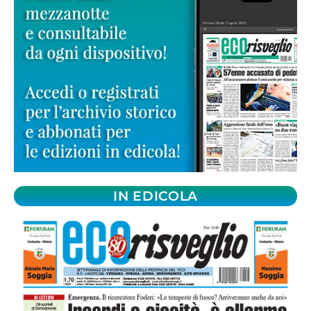
IN EDICOLA