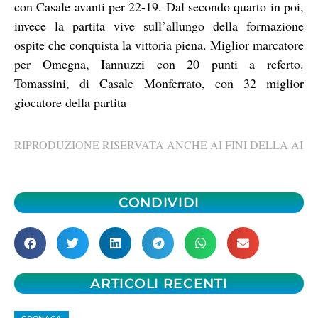
con Casale avanti per 22-19. Dal secondo quarto in poi,
invece la partita vive sull’allungo della formazione
ospite che conquista la vittoria piena. Miglior marcatore
per Omegna, Iannuzzi con 20 punti a referto.
Tomassini, di Casale Monferrato, con 32 miglior
giocatore della partita
RIPRODUZIONE RISERVATA ANCHE AI FINI DELLA AI
CONDIVIDI
ARTICOLI RECENTI