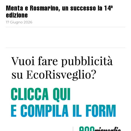
Menta e Rosmarino, un successo la 14ª
edizione
17 Giugno 2026