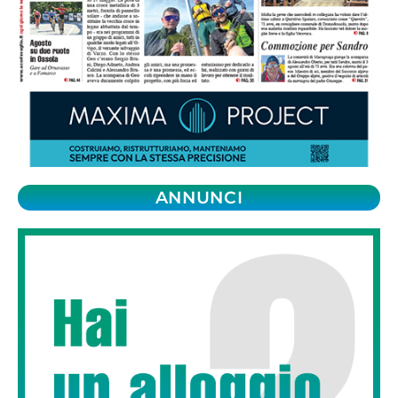
ANNUNCI