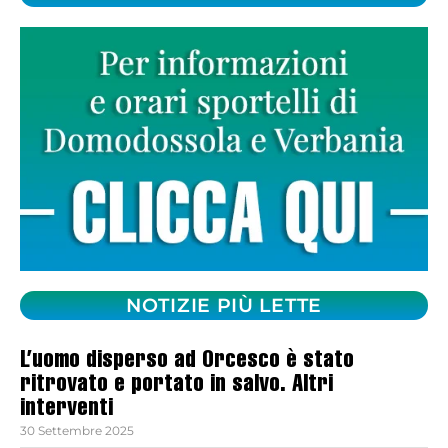
NOTIZIE PIÙ LETTE
L’uomo disperso ad Orcesco è stato
ritrovato e portato in salvo. Altri
interventi
30 Settembre 2025