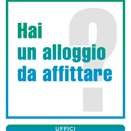
UFFICI