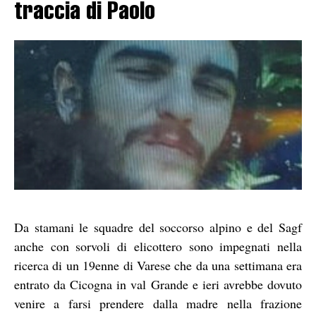
traccia di Paolo
Da stamani le squadre del soccorso alpino e del Sagf
anche con sorvoli di elicottero sono impegnati nella
ricerca di un 19enne di Varese che da una settimana era
entrato da Cicogna in val Grande e ieri avrebbe dovuto
venire a farsi prendere dalla madre nella frazione