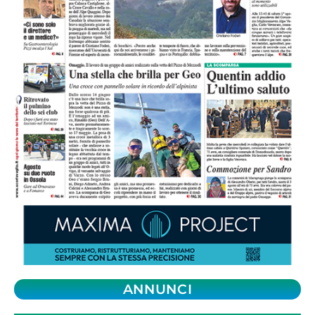
ANNUNCI