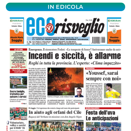
IN EDICOLA