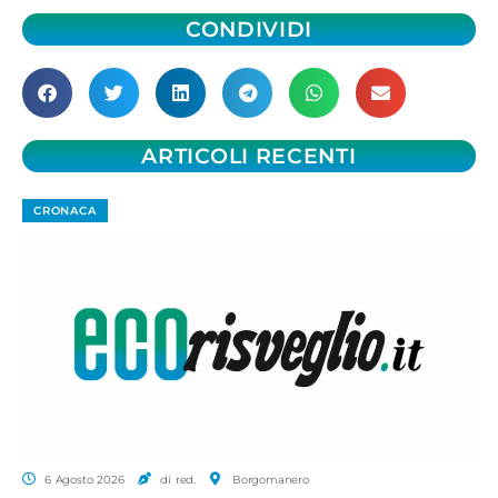
CONDIVIDI
ARTICOLI RECENTI
CRONACA
6 Agosto 2026
di red.
Borgomanero