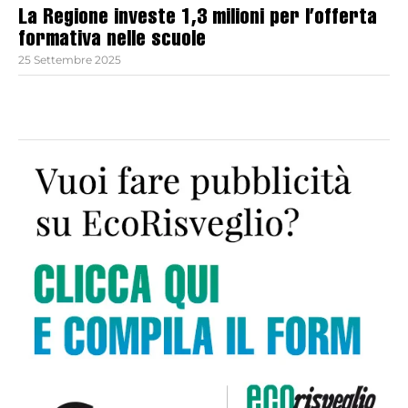
La Regione investe 1,3 milioni per l’offerta
formativa nelle scuole
25 Settembre 2025