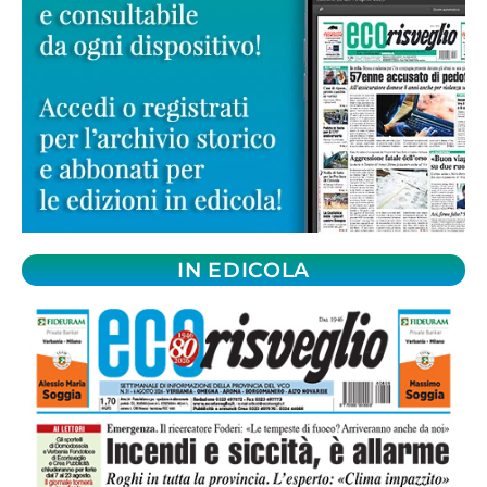
IN EDICOLA