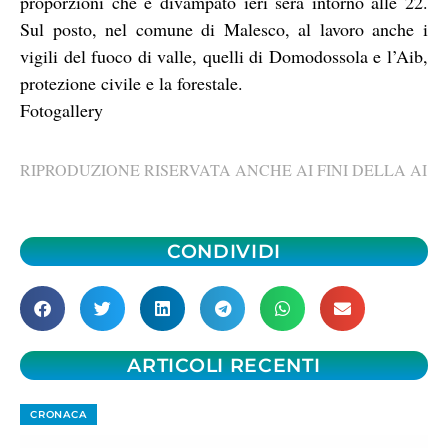
proporzioni che è divampato ieri sera intorno alle 22.
Sul posto, nel comune di Malesco, al lavoro anche i
vigili del fuoco di valle, quelli di Domodossola e l’Aib,
protezione civile e la forestale.
Fotogallery
RIPRODUZIONE RISERVATA ANCHE AI FINI DELLA AI
CONDIVIDI
ARTICOLI RECENTI
CRONACA