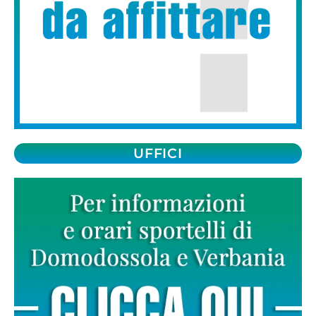
UFFICI