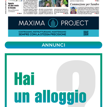
ANNUNCI