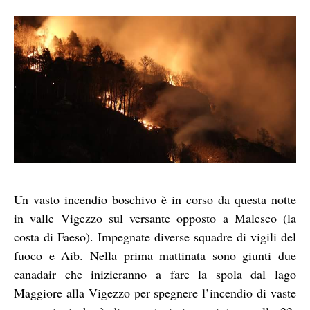
Un vasto incendio boschivo è in corso da questa notte
in valle Vigezzo sul versante opposto a Malesco (la
costa di Faeso). Impegnate diverse squadre di vigili del
fuoco e Aib. Nella prima mattinata sono giunti due
canadair che inizieranno a fare la spola dal lago
Maggiore alla Vigezzo per spegnere l’incendio di vaste