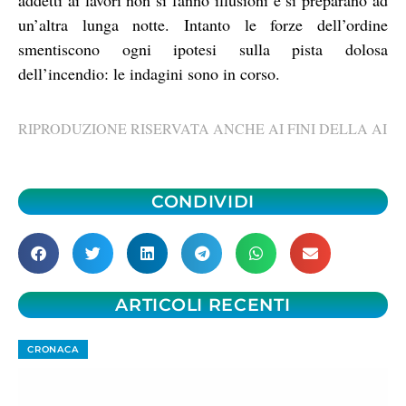
addetti ai lavori non si fanno illusioni e si preparano ad
un’altra lunga notte. Intanto le forze dell’ordine
smentiscono ogni ipotesi sulla pista dolosa
dell’incendio: le indagini sono in corso.
RIPRODUZIONE RISERVATA ANCHE AI FINI DELLA AI
CONDIVIDI
ARTICOLI RECENTI
CRONACA