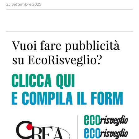
25 Settembre 2025