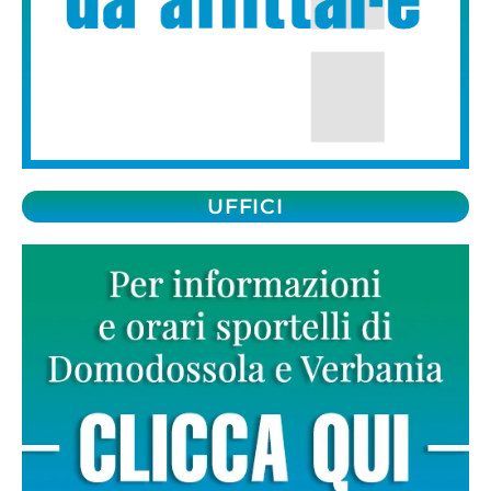
UFFICI