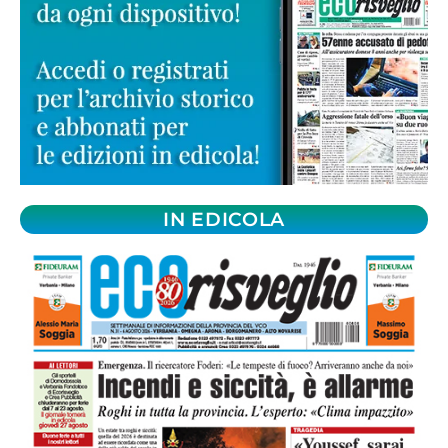
IN EDICOLA