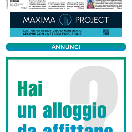
ANNUNCI