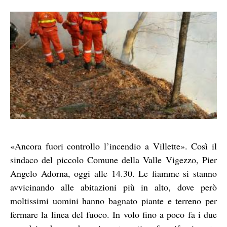
«Ancora fuori controllo l’incendio a Villette». Così il
sindaco del piccolo Comune della Valle Vigezzo, Pier
Angelo Adorna, oggi alle 14.30. Le fiamme si stanno
avvicinando alle abitazioni più in alto, dove però
moltissimi uomini hanno bagnato piante e terreno per
fermare la linea del fuoco. In volo fino a poco fa i due