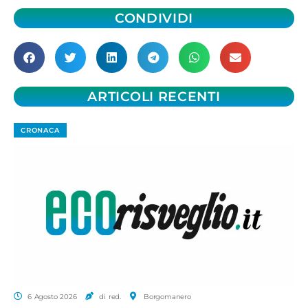
CONDIVIDI
ARTICOLI RECENTI
CRONACA
6 Agosto 2026
di red.
Borgomanero