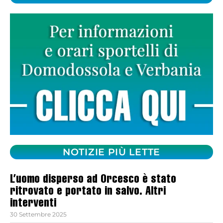
NOTIZIE PIÙ LETTE
L’uomo disperso ad Orcesco è stato
ritrovato e portato in salvo. Altri
interventi
30 Settembre 2025