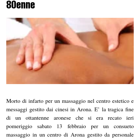
80enne
Morto di infarto per un massaggio nel centro estetico e
messaggi gestito dai cinesi in Arona. E’ la tragica fine
di un ottantenne aronese che si era recato ieri
pomeriggio sabato 13 febbraio per un consueto
massaggio in un centro di Arona gestito da personale