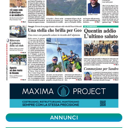
ANNUNCI