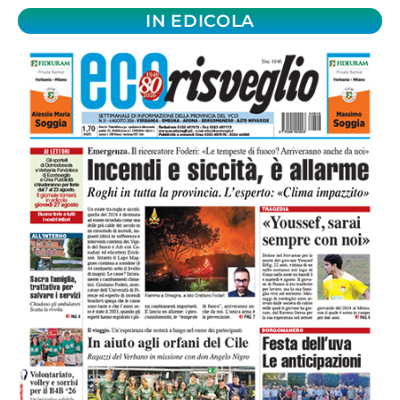
IN EDICOLA