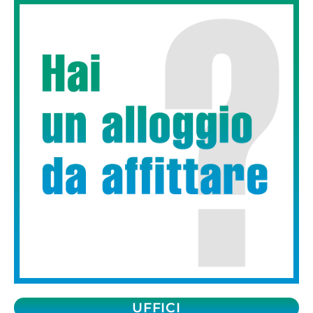
UFFICI