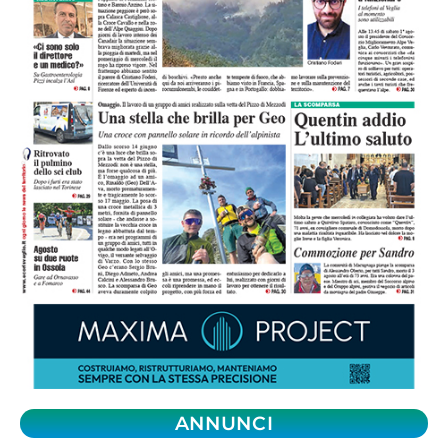
ANNUNCI