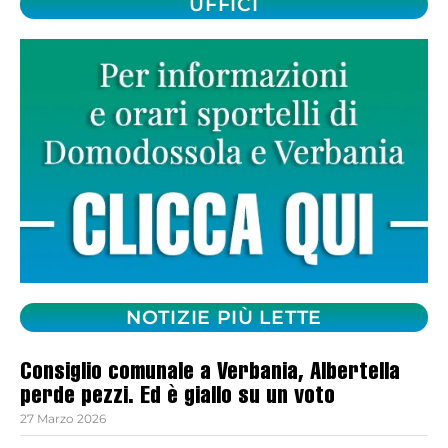
UFFICI
NOTIZIE PIÙ LETTE
Consiglio comunale a Verbania, Albertella
perde pezzi. Ed è giallo su un voto
27 Marzo 2026