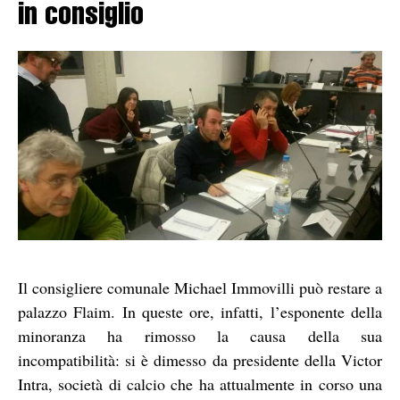
in consiglio
Il consigliere comunale Michael Immovilli può restare a
palazzo Flaim. In queste ore, infatti, l’esponente della
minoranza ha rimosso la causa della sua
incompatibilità: si è dimesso da presidente della Victor
Intra, società di calcio che ha attualmente in corso una