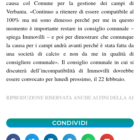
causa col Comune per la gestione dei campi di
Verbania. «Continuo a ritenere di essere compatibile al
100% ma mi sono dimesso perché per me in questo
momento è importante restare in consiglio comunale –
spiega Immovilli – e poi per dimostrare che comunque
la causa per i campi andrà avanti perché è stata fatta da
una società di calcio e non da me in qualità di
consigliere comunale». Il consiglio comunale in cui si
discuterà dell’incompatibilità di Immovilli dovrebbe
essere convocato per lunedì prossimo, il 22 febbraio.
RIPRODUZIONE RISERVATA ANCHE AI FINI DELLA AI
CONDIVIDI