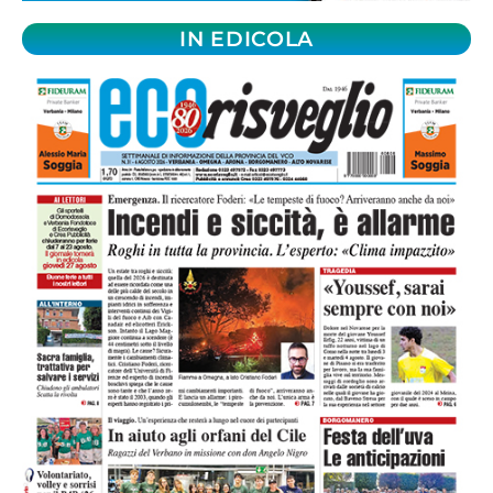
IN EDICOLA