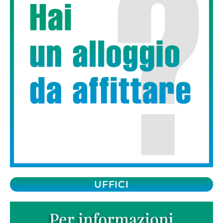
UFFICI