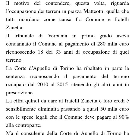
Il motivo del contendere, questa volta, riguarda
l’occupazione dei terreni in piazza Matteotti, quella che
tutti ricordano come causa fra Comune e fratelli
Zanetta.
Il tribunale di Verbania in primo grado aveva
condannato il Comune al pagamento di 280 mila euro
riconoscendo 18 dei 33 anni di occupazione di quel
terreno.
La Corte d’Appello di Torino ha ribaltato in parte la
sentenza riconoscendo il pagamento del terreno
occupato dal 2010 al 2015 ritenendo gli altri anni in
prescrizione.
La cifra quindi da dare ai fratelli Zanetta e loro eredi è
sensibilmente diminuita passando a quasi 50 mila euro
con le spese legali che il Comune deve pagare al 90%
alla controparte.
Ma il consulente della Corte di Appello di Torino ha