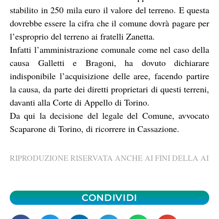
stabilito in 250 mila euro il valore del terreno. E questa
dovrebbe essere la cifra che il comune dovrà pagare per
l’esproprio del terreno ai fratelli Zanetta.
Infatti l’amministrazione comunale come nel caso della
causa Galletti e Bragoni, ha dovuto dichiarare
indisponibile l’acquisizione delle aree, facendo partire
la causa, da parte dei diretti proprietari di questi terreni,
davanti alla Corte di Appello di Torino.
Da qui la decisione del legale del Comune, avvocato
Scaparone di Torino, di ricorrere in Cassazione.
RIPRODUZIONE RISERVATA ANCHE AI FINI DELLA AI
CONDIVIDI