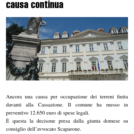
causa continua
Ancora una causa per occupazione dei terreni finita
davanti alla Cassazione. Il comune ha messo in
preventivo 12.650 euro di spese legali.
È questa la decisone presa dalla giunta domese su
consiglio dell’avvocato Scaparone.