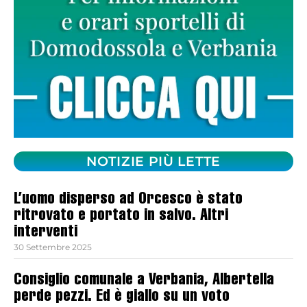
NOTIZIE PIÙ LETTE
L’uomo disperso ad Orcesco è stato
ritrovato e portato in salvo. Altri
interventi
30 Settembre 2025
Consiglio comunale a Verbania, Albertella
perde pezzi. Ed è giallo su un voto