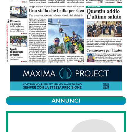
ANNUNCI