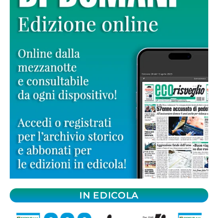
IN EDICOLA