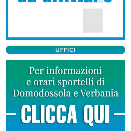
UFFICI