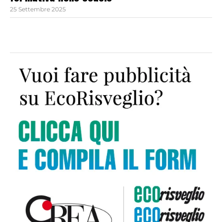
25 Settembre 2025