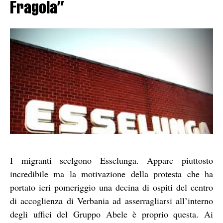
Fragola”
I migranti scelgono Esselunga. Appare piuttosto
incredibile ma la motivazione della protesta che ha
portato ieri pomeriggio una decina di ospiti del centro
di accoglienza di Verbania ad asserragliarsi all’interno
degli uffici del Gruppo Abele è proprio questa. Ai