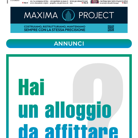
ANNUNCI