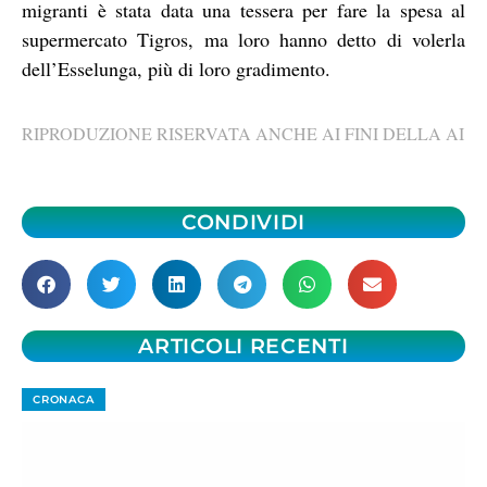
migranti è stata data una tessera per fare la spesa al
supermercato Tigros, ma loro hanno detto di volerla
dell’Esselunga, più di loro gradimento.
RIPRODUZIONE RISERVATA ANCHE AI FINI DELLA AI
CONDIVIDI
ARTICOLI RECENTI
CRONACA