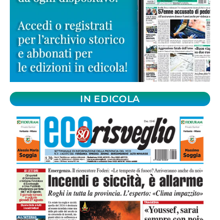
IN EDICOLA