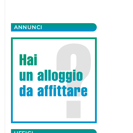
ANNUNCI