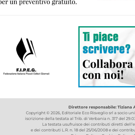
Direttore responsabile: Tiziana
Copyright © 2026, Editoriale Eco Risveglio srl a socio un
iscrizione della testata al Trib. di Verbania n. 317 del 29.
La testata usufruisce dei contributi diretti dell’
e dei contributi L.R. n. 18 del 25/06/2008 e dei contrib