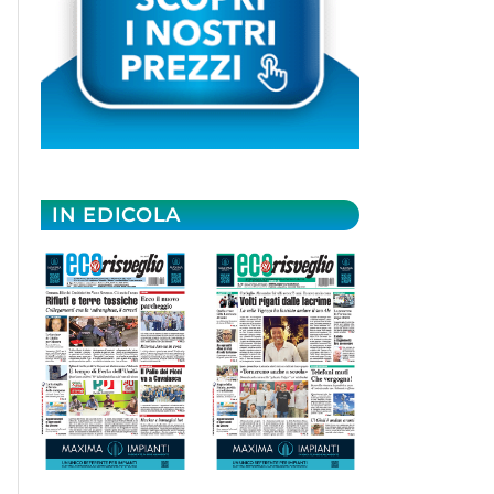
IN EDICOLA