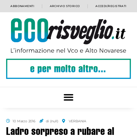
ABBONAMENTI
ARCHIVIO STORICO
ACCEDI/REGISTRATI
10 Marzo 2016
di (null)
VERBANIA
Ladro sorpreso a rubare al