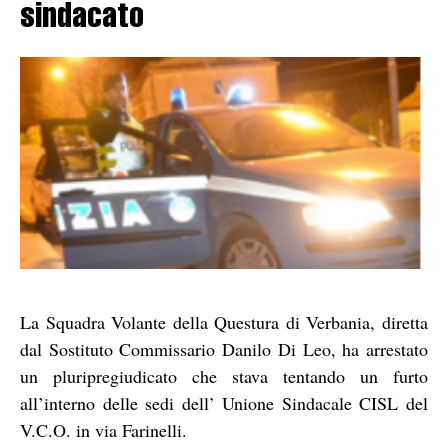
sindacato
La Squadra Volante della Questura di Verbania, diretta
dal Sostituto Commissario Danilo Di Leo, ha arrestato
un pluripregiudicato che stava tentando un furto
all’interno delle sedi dell’ Unione Sindacale CISL del
V.C.O. in via Farinelli.