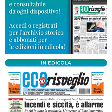
IN EDICOLA