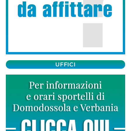
UFFICI