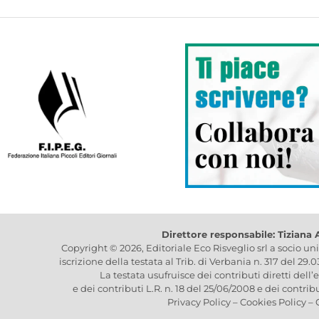
Direttore responsabile: Tiziana
Copyright © 2026, Editoriale Eco Risveglio srl a socio un
iscrizione della testata al Trib. di Verbania n. 317 del 29.
La testata usufruisce dei contributi diretti dell’
e dei contributi L.R. n. 18 del 25/06/2008 e dei contrib
Privacy Policy
–
Cookies Policy
–