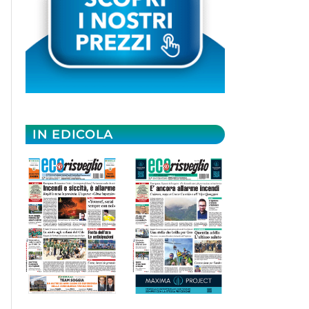
IN EDICOLA