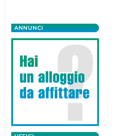
ANNUNCI