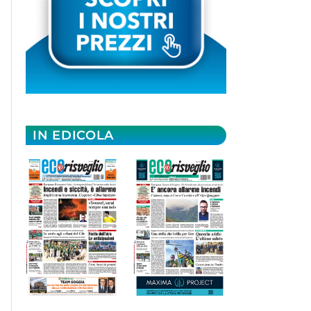
IN EDICOLA