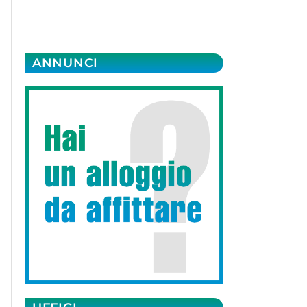
ANNUNCI