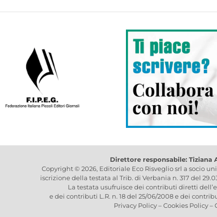
Direttore responsabile: Tiziana
Copyright © 2026, Editoriale Eco Risveglio srl a socio un
iscrizione della testata al Trib. di Verbania n. 317 del 29.
La testata usufruisce dei contributi diretti dell’
e dei contributi L.R. n. 18 del 25/06/2008 e dei contrib
Privacy Policy
–
Cookies Policy
–