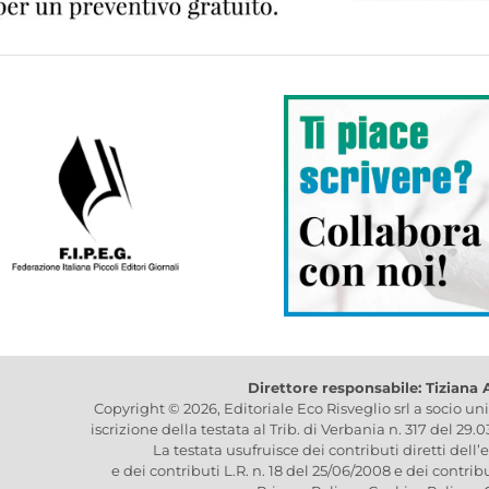
Direttore responsabile: Tiziana
Copyright © 2026, Editoriale Eco Risveglio srl a socio un
iscrizione della testata al Trib. di Verbania n. 317 del 29.
La testata usufruisce dei contributi diretti dell’
e dei contributi L.R. n. 18 del 25/06/2008 e dei contrib