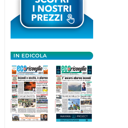
IN EDICOLA