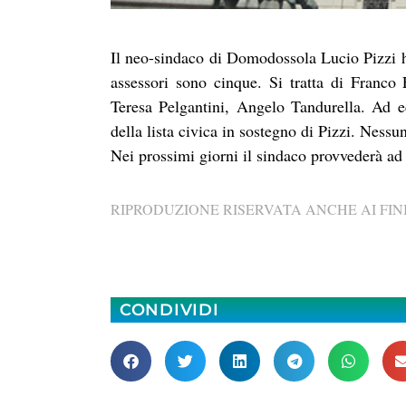
Il neo-sindaco di Domodossola Lucio Pizzi 
assessori sono cinque. Si tratta di Franco
Teresa Pelgantini, Angelo Tandurella. Ad ec
della lista civica in sostegno di Pizzi. Nessun
Nei prossimi giorni il sindaco provvederà ad
RIPRODUZIONE RISERVATA ANCHE AI FINI
CONDIVIDI