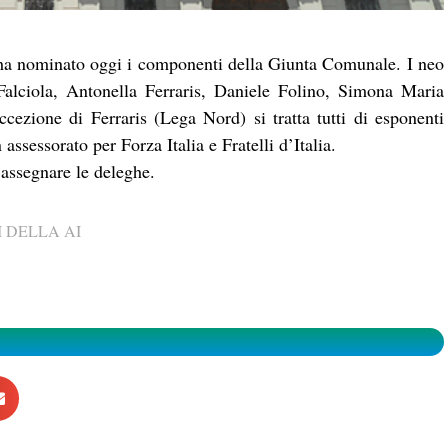
ha nominato oggi i componenti della Giunta Comunale. I neo
 Falciola, Antonella Ferraris, Daniele Folino, Simona Maria
cezione di Ferraris (Lega Nord) si tratta tutti di esponenti
 assessorato per Forza Italia e Fratelli d’Italia.
 assegnare le deleghe.
 DELLA AI