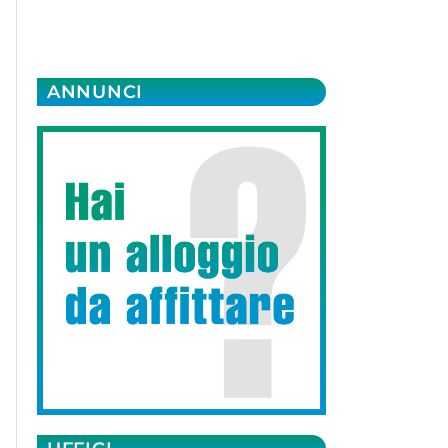
ANNUNCI