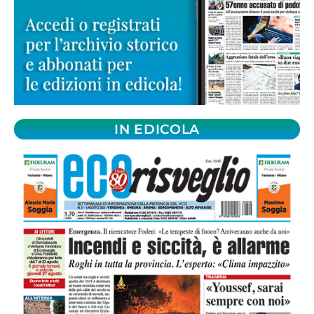
IN EDICOLA