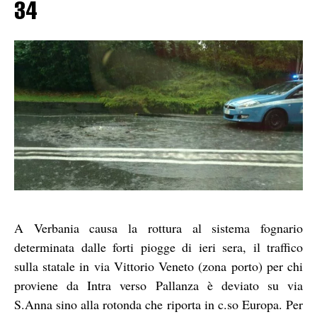
34
A Verbania causa la rottura al sistema fognario
determinata dalle forti piogge di ieri sera, il traffico
sulla statale in via Vittorio Veneto (zona porto) per chi
proviene da Intra verso Pallanza è deviato su via
S.Anna sino alla rotonda che riporta in c.so Europa. Per