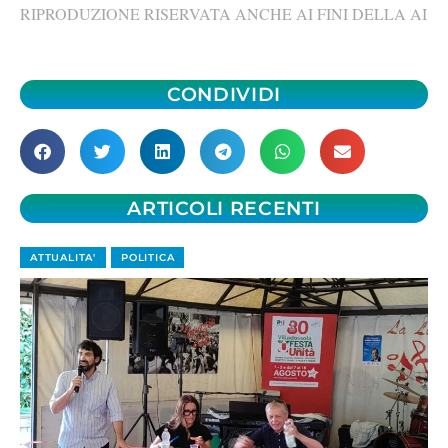
RIPRODUZIONE RISERVATA ANCHE AI FINI DELLA AI
CONDIVIDI
ARTICOLI RECENTI
ATTUALITA'
POLITICA