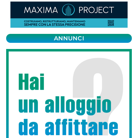
ANNUNCI