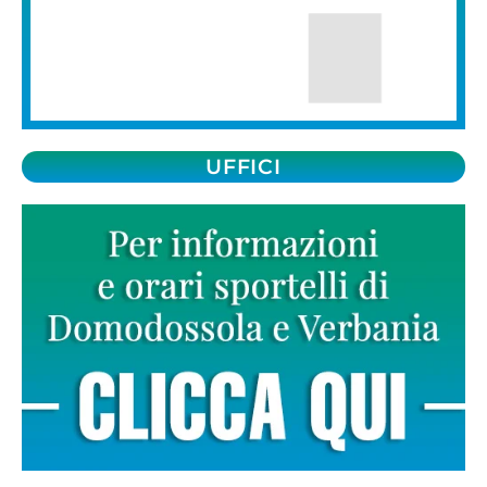
UFFICI