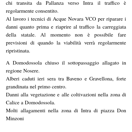
chi transita da Pallanza verso Intra il traffico è
regolarmente consentito.
Al lavoro i tecnici di Acque Novara VCO per riparare i
danni quanto prima e riaprire al traffico la carreggiata
della statale. Al momento non è possibile fare
previsioni di quando la viabilità verrà regolarmente
ripristinata.
A Domodossola chiuso il sottopassaggio allagato in
regione Nosere.
Alberi caduti ieri sera tra Baveno e Gravellona, forte
grandinata nel primo centro.
Danni alla vegetazione e alle coltivazioni nella zona di
Calice a Domodossola.
Molti allagamenti nella zona di Intra di piazza Don
Minzoni