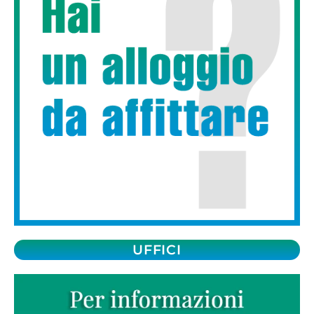
UFFICI