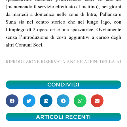
(mantenendo il servizio effettuato al mattino), nei giorni
da martedì a domenica nelle zone di Intra, Pallanza e
Suna sia nel centro storico che nel lungo lago, con
l’impiego di 2 operatori e una spazzatrice. Ovviamente
senza l’introduzione di costi aggiuntivi a carico degli
altri Comuni Soci.
RIPRODUZIONE RISERVATA ANCHE AI FINI DELLA AI
CONDIVIDI
ARTICOLI RECENTI