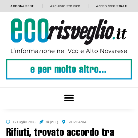
ABBONAMENTI
ARCHIVIO STORICO
ACCEDI/REGISTRATI
13 Luglio 2016
di (null)
VERBANIA
Rifiuti, trovato accordo tra