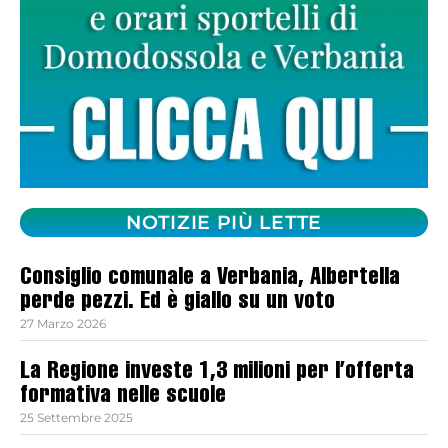
NOTIZIE PIÙ LETTE
Consiglio comunale a Verbania, Albertella
perde pezzi. Ed è giallo su un voto
27 Marzo 2026
La Regione investe 1,3 milioni per l’offerta
formativa nelle scuole
25 Settembre 2025