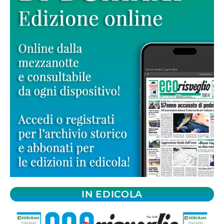
IN EDICOLA