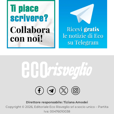
Direttore responsabile: Tiziana Amodei
Copyright © 2026, Editoriale Eco Risveglio srl a socio unico – Partita
Iva: 00476010038