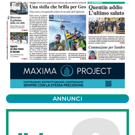
ANNUNCI