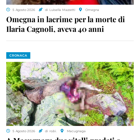
5 Agosto 2026
di Luisella Mazzetti
Omegna
Omegna in lacrime per la morte di
Ilaria Cagnoli, aveva 40 anni
CRONACA
5 Agosto 2026
di ro.bi.
Macugnaga