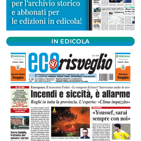
IN EDICOLA