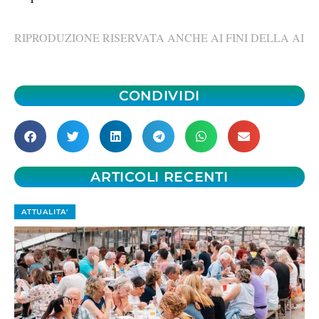
RIPRODUZIONE RISERVATA ANCHE AI FINI DELLA AI
CONDIVIDI
ARTICOLI RECENTI
ATTUALITA'