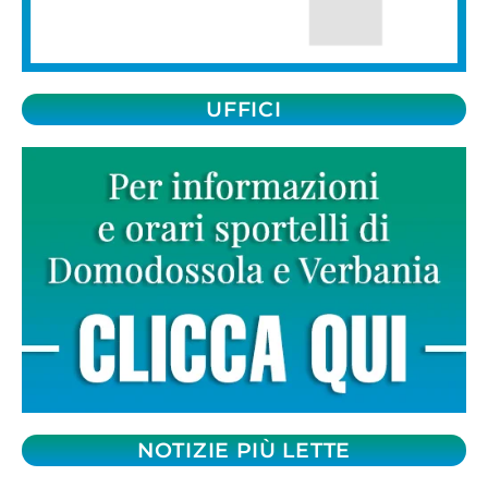
UFFICI
NOTIZIE PIÙ LETTE