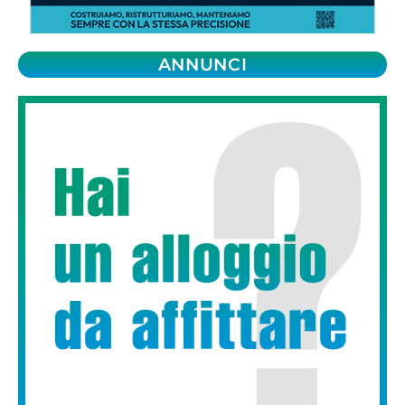
ANNUNCI