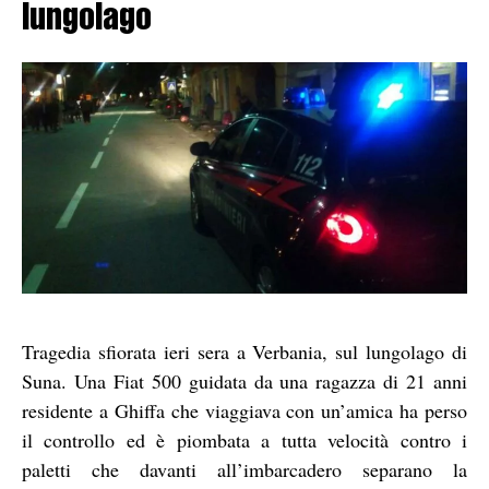
lungolago
Tragedia sfiorata ieri sera a Verbania, sul lungolago di
Suna. Una Fiat 500 guidata da una ragazza di 21 anni
residente a Ghiffa che viaggiava con un’amica ha perso
il controllo ed è piombata a tutta velocità contro i
paletti che davanti all’imbarcadero separano la