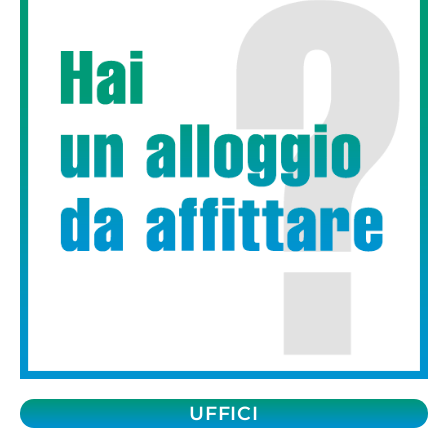
UFFICI