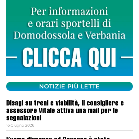
NOTIZIE PIÙ LETTE
Disagi su treni e viabilità, il consigliere e
assessore Vitale attiva una mail per le
segnalazioni
16 Giugno 2026