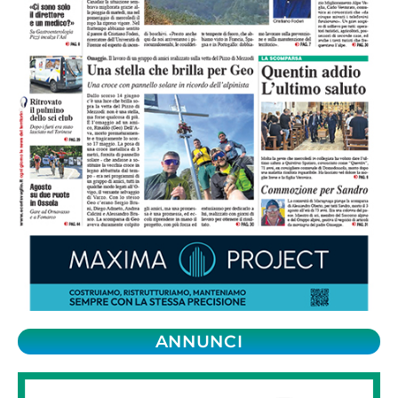
ANNUNCI