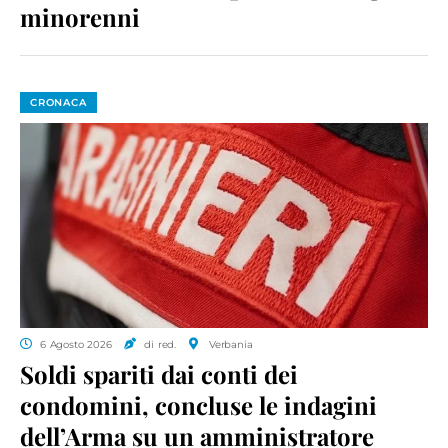
minorenni
CRONACA
6 Agosto 2026
di red.
Verbania
Soldi spariti dai conti dei
condomini, concluse le indagini
dell’Arma su un amministratore