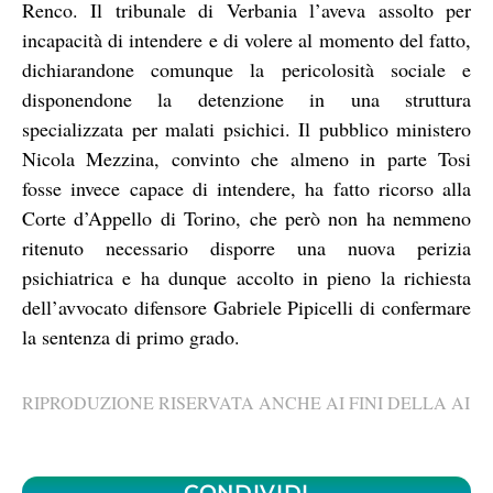
Renco. Il tribunale di Verbania l’aveva assolto per
incapacità di intendere e di volere al momento del fatto,
dichiarandone comunque la pericolosità sociale e
disponendone la detenzione in una struttura
specializzata per malati psichici. Il pubblico ministero
Nicola Mezzina, convinto che almeno in parte Tosi
fosse invece capace di intendere, ha fatto ricorso alla
Corte d’Appello di Torino, che però non ha nemmeno
ritenuto necessario disporre una nuova perizia
psichiatrica e ha dunque accolto in pieno la richiesta
dell’avvocato difensore Gabriele Pipicelli di confermare
la sentenza di primo grado.
RIPRODUZIONE RISERVATA ANCHE AI FINI DELLA AI
CONDIVIDI