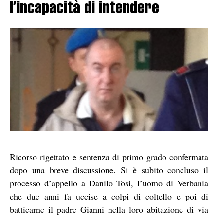
l’incapacità di intendere
Ricorso rigettato e sentenza di primo grado confermata
dopo una breve discussione. Si è subito concluso il
processo d’appello a Danilo Tosi, l’uomo di Verbania
che due anni fa uccise a colpi di coltello e poi di
batticarne il padre Gianni nella loro abitazione di via