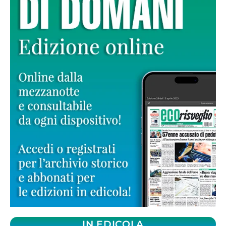
IN EDICOLA