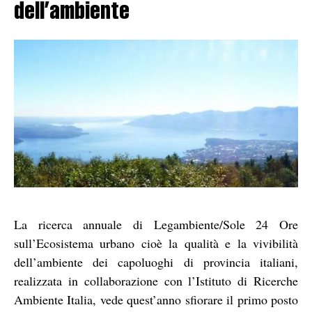
dell’ambiente
La ricerca annuale di Legambiente/Sole 24 Ore
sull’Ecosistema urbano cioè la qualità e la vivibilità
dell’ambiente dei capoluoghi di provincia italiani,
realizzata in collaborazione con l’Istituto di Ricerche
Ambiente Italia, vede quest’anno sfiorare il primo posto