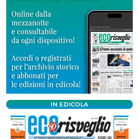
IN EDICOLA