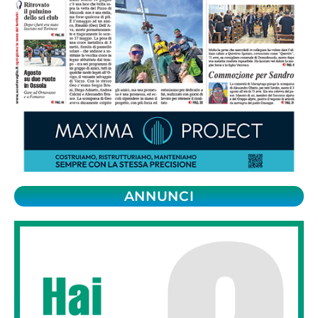
ANNUNCI