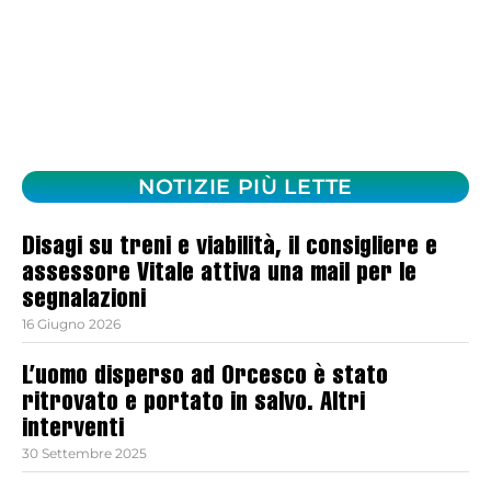
NOTIZIE PIÙ LETTE
Disagi su treni e viabilità, il consigliere e
assessore Vitale attiva una mail per le
segnalazioni
16 Giugno 2026
L’uomo disperso ad Orcesco è stato
ritrovato e portato in salvo. Altri
interventi
30 Settembre 2025