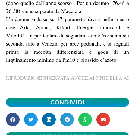
(dopo quello dell’anno scorso). Per un decimo (76,48 a
76,38) viene superata da Macerata.
L’indagine si basa su 17 parametri divisi nelle macro
aree Aria, Acqua, Rifiuti, Energie rinnovabili e
Mobilità. In particolare da segnalare come Verbania sia
seconda solo a Venezia per aree pedonali, e si segnali
prima la raccolta differenziata e goda di un
inquinamento minimo da Pm10 e biossido d’azoto.
RIPRODUZIONE RISERVATA ANCHE AI FINI DELLA AI
CONDIVIDI