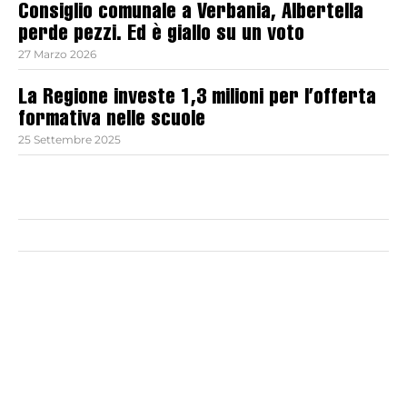
Consiglio comunale a Verbania, Albertella
perde pezzi. Ed è giallo su un voto
27 Marzo 2026
La Regione investe 1,3 milioni per l’offerta
formativa nelle scuole
25 Settembre 2025