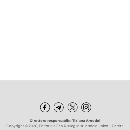
Direttore responsabile: Tiziana Amodei
Copyright © 2026, Editoriale Eco Risveglio srl a socio unico – Partita