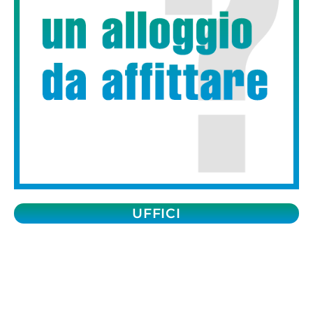
UFFICI