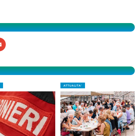
ATTUALITA'