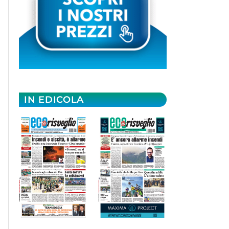
IN EDICOLA