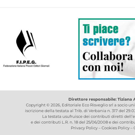
Direttore responsabile: Tiziana
Copyright © 2026, Editoriale Eco Risveglio srl a socio un
iscrizione della testata al Trib. di Verbania n. 317 del 29.
La testata usufruisce dei contributi diretti dell’
e dei contributi L.R. n. 18 del 25/06/2008 e dei contrib
Privacy Policy
–
Cookies Policy
–