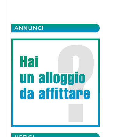
ANNUNCI