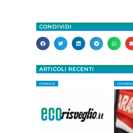
CONDIVIDI
ARTICOLI RECENTI
CRONACA
CRONACA