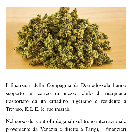
I finanzieri della Compagnia di Domodossola hanno
scoperto un carico di mezzo chilo di marijuana
trasportato da un cittadino nigeriano e residente a
Treviso, K.L.E. le sue iniziali.
Nel corso dei controlli doganali sul treno internazionale
proveniente da Venezia e diretto a Parigi, i finanzieri