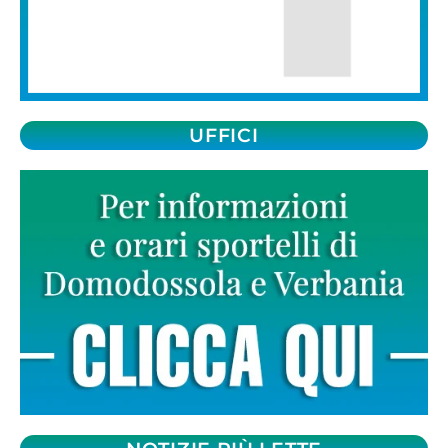
UFFICI