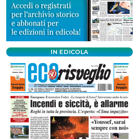
IN EDICOLA