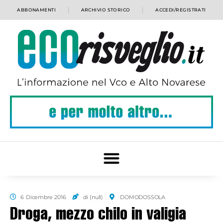
ABBONAMENTI
ARCHIVIO STORICO
ACCEDI/REGISTRATI
6 Dicembre 2016
di (null)
DOMODOSSOLA
Droga, mezzo chilo in valigia