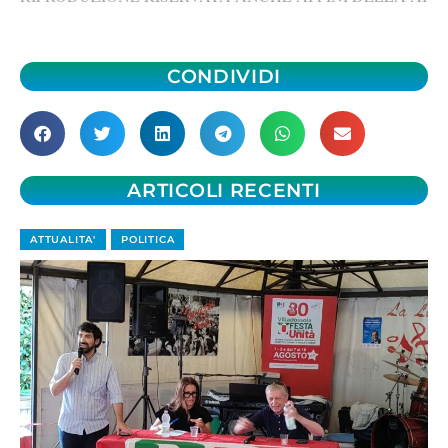
CONDIVIDI
ARTICOLI RECENTI
ATTUALITA'
POLITICA