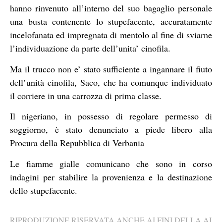
hanno rinvenuto all’interno del suo bagaglio personale
una busta contenente lo stupefacente, accuratamente
incelofanata ed impregnata di mentolo al fine di sviarne
l’individuazione da parte dell’unita’ cinofila.
Ma il trucco non e’ stato sufficiente a ingannare il fiuto
dell’unità cinofila, Saco, che ha comunque individuato
il corriere in una carrozza di prima classe.
Il nigeriano, in possesso di regolare permesso di
soggiorno, è stato denunciato a piede libero alla
Procura della Repubblica di Verbania
Le fiamme gialle comunicano che sono in corso
indagini per stabilire la provenienza e la destinazione
dello stupefacente.
RIPRODUZIONE RISERVATA ANCHE AI FINI DELLA AI