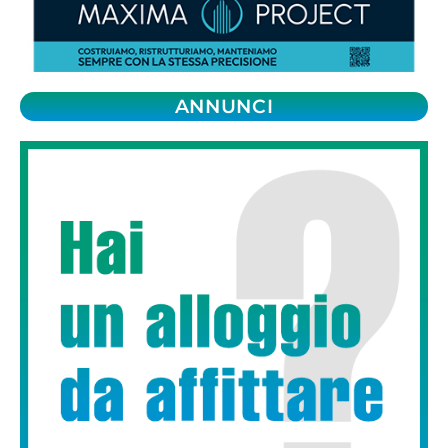
ANNUNCI