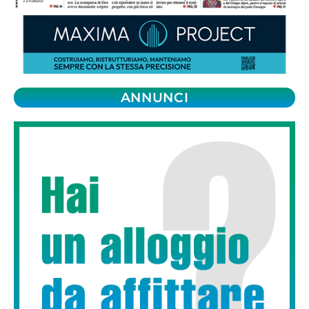
ANNUNCI