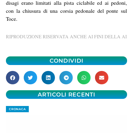
disagi erano limitati alla pista ciclabile ed ai pedoni,
con la chiusura di una corsia pedonale del ponte sul
Toce.
RIPRODUZIONE RISERVATA ANCHE AI FINI DELLA AI
CONDIVIDI
ARTICOLI RECENTI
CRONACA