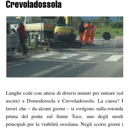
Crevoladossola
Lunghe code con attese di diversi minuti per entrare (ed
uscire) a Domodossola e Crevoladossola. La causa? I
lavori che – da alcuni giorni – si svolgono sulla rotonda
prima del ponte sul fiume Toce, uno degli snodi
principali per la viabilità ossolana. Negli scorsi giorni i