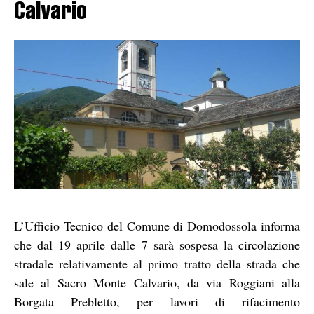
Calvario
L’Ufficio Tecnico del Comune di Domodossola informa
che dal 19 aprile dalle 7 sarà sospesa la circolazione
stradale relativamente al primo tratto della strada che
sale al Sacro Monte Calvario, da via Roggiani alla
Borgata Prebletto, per lavori di rifacimento