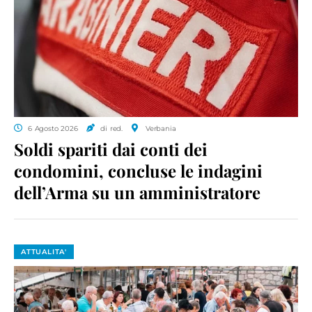
6 Agosto 2026
di red.
Verbania
Soldi spariti dai conti dei
condomini, concluse le indagini
dell’Arma su un amministratore
ATTUALITA'