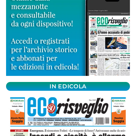
IN EDICOLA