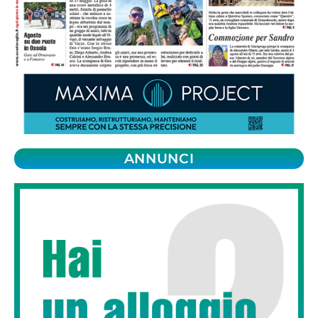
ANNUNCI