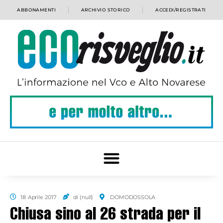
ABBONAMENTI
ARCHIVIO STORICO
ACCEDI/REGISTRATI
18 Aprile 2017
di (null)
DOMODOSSOLA
Chiusa sino al 26 strada per il