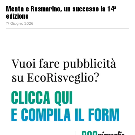
Menta e Rosmarino, un successo la 14ª
edizione
17 Giugno 2026