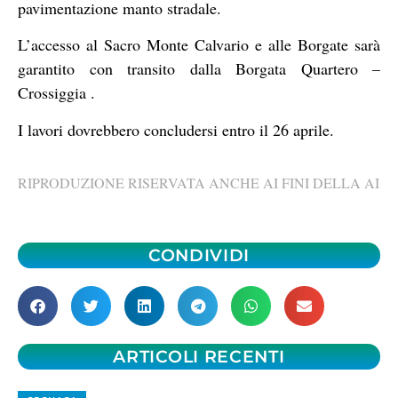
pavimentazione manto stradale.
L’accesso al Sacro Monte Calvario e alle Borgate sarà
garantito con transito dalla Borgata Quartero –
Crossiggia .
I lavori dovrebbero concludersi entro il 26 aprile.
RIPRODUZIONE RISERVATA ANCHE AI FINI DELLA AI
CONDIVIDI
ARTICOLI RECENTI