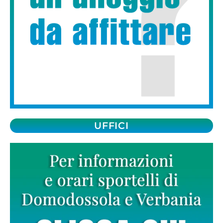
UFFICI