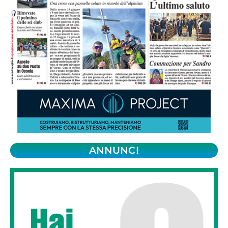
ANNUNCI