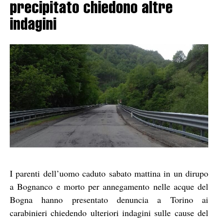
precipitato chiedono altre
indagini
I parenti dell’uomo caduto sabato mattina in un dirupo
a Bognanco e morto per annegamento nelle acque del
Bogna hanno presentato denuncia a Torino ai
carabinieri chiedendo ulteriori indagini sulle cause del