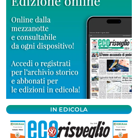
IN EDICOLA