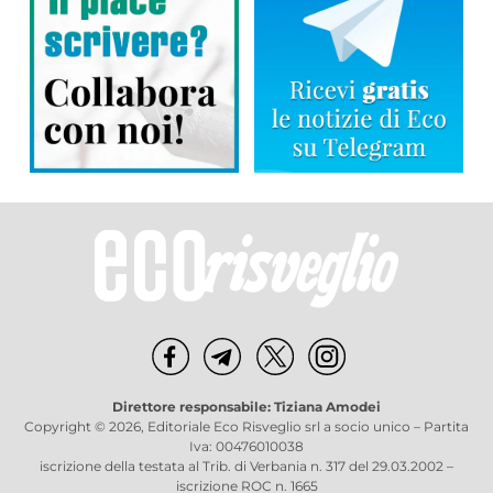
Direttore responsabile: Tiziana Amodei
Copyright © 2026, Editoriale Eco Risveglio srl a socio unico – Partita
Iva: 00476010038
iscrizione della testata al Trib. di Verbania n. 317 del 29.03.2002 –
iscrizione ROC n. 1665