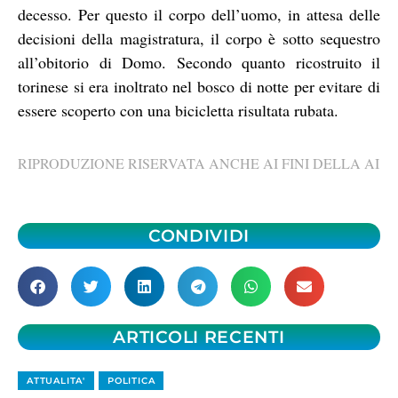
decesso. Per questo il corpo dell’uomo, in attesa delle
decisioni della magistratura, il corpo è sotto sequestro
all’obitorio di Domo. Secondo quanto ricostruito il
torinese si era inoltrato nel bosco di notte per evitare di
essere scoperto con una bicicletta risultata rubata.
RIPRODUZIONE RISERVATA ANCHE AI FINI DELLA AI
CONDIVIDI
ARTICOLI RECENTI
ATTUALITA'
POLITICA