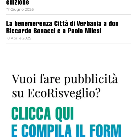
edizione
17 Giugno 2026
La benemerenza Città di Verbania a don
Riccardo Bonacci e a Paolo Milesi
18 Aprile 2025