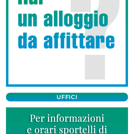
UFFICI