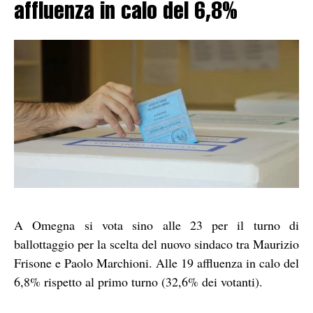
affluenza in calo del 6,8%
A Omegna si vota sino alle 23 per il turno di
ballottaggio per la scelta del nuovo sindaco tra Maurizio
Frisone e Paolo Marchioni. Alle 19 affluenza in calo del
6,8% rispetto al primo turno (32,6% dei votanti).