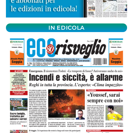
IN EDICOLA