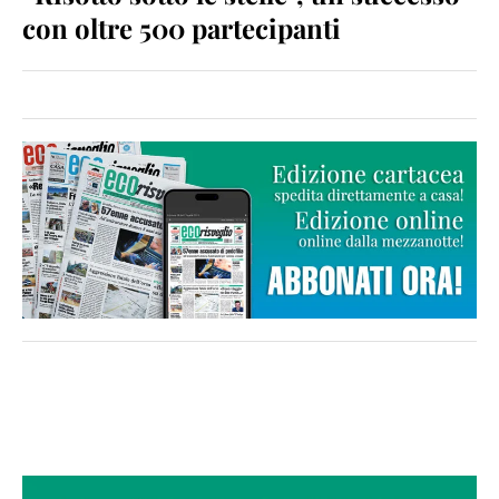
con oltre 500 partecipanti