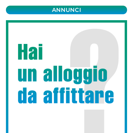
ANNUNCI