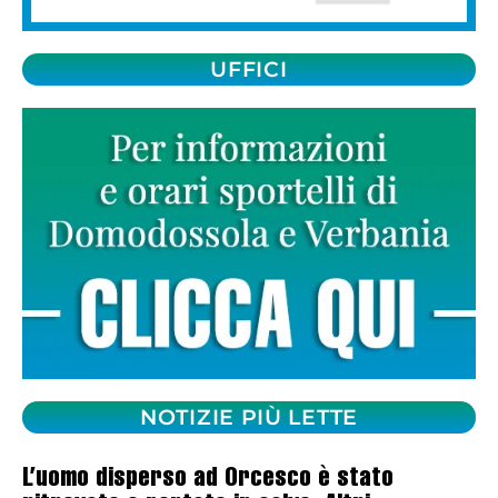
UFFICI
NOTIZIE PIÙ LETTE
L’uomo disperso ad Orcesco è stato