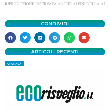
RIPRODUZIONE RISERVATA ANCHE AI FINI DELLA AI
CONDIVIDI
ARTICOLI RECENTI
CRONACA