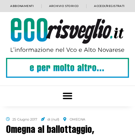
ABBONAMENTI
ARCHIVIO STORICO
ACCEDI/REGISTRATI
25 Giugno 2017
di (null)
OMEGNA
Omegna al ballottaggio,