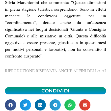
Silvia Marchionini che commenta: “Queste dimissioni
in piena stagione turistica sorprendono. Sono in effetti
mancate le condizioni oggettive per un
“coordinamento”, dettate anche da un’assenza
significativa nei luoghi decisionali (Giunta e Consiglio
Comunale) e alle iniziative in città. Questa difficoltà
oggettiva a essere presente, giustificata in questi mesi
per motivi personali e lavorativi, non ha consentito il
confronto auspicato”.
RIPRODUZIONE RISERVATA ANCHE AI FINI DELLA AI
CONDIVIDI