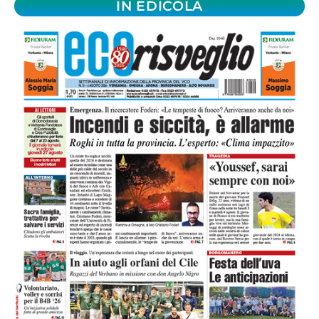
IN EDICOLA