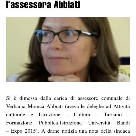
l’assessora Abbiati
Si è dimessa dalla carica di assessore comunale di
Verbania Monica Abbiati (aveva le deleghe ad Attività
culturale e Istruzione – Cultura – Turismo –
Formazione – Pubblica Istruzione – Università – Bandi
– Expo 2015). A darne notizia una nota della sindaca