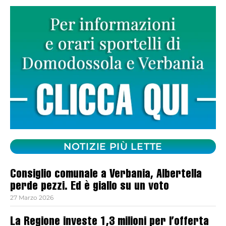
NOTIZIE PIÙ LETTE
Consiglio comunale a Verbania, Albertella
perde pezzi. Ed è giallo su un voto
27 Marzo 2026
La Regione investe 1,3 milioni per l’offerta