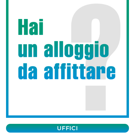
UFFICI