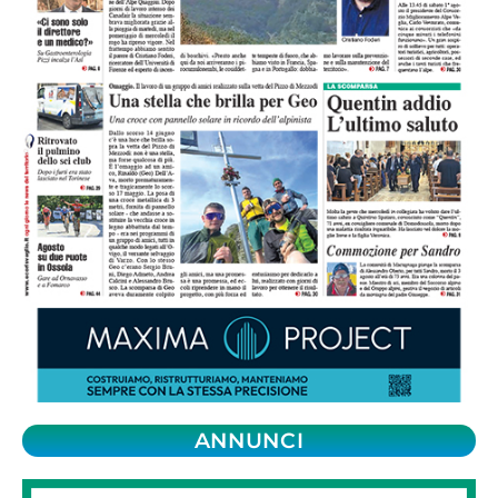
ANNUNCI