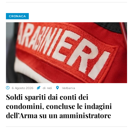
CRONACA
6 Agosto 2026
di red.
Verbania
Soldi spariti dai conti dei
condomini, concluse le indagini
dell’Arma su un amministratore