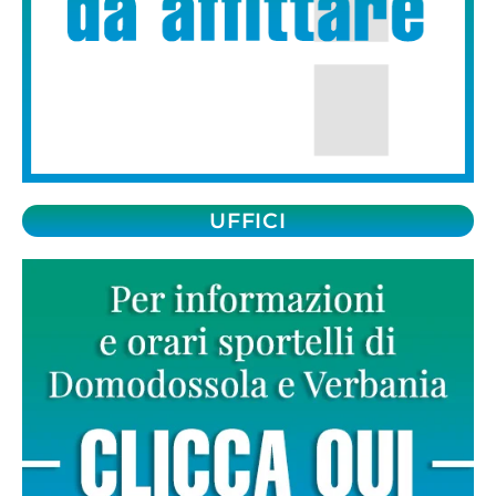
UFFICI