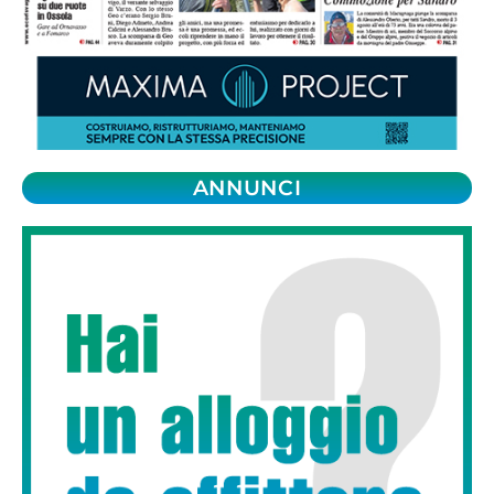
ANNUNCI