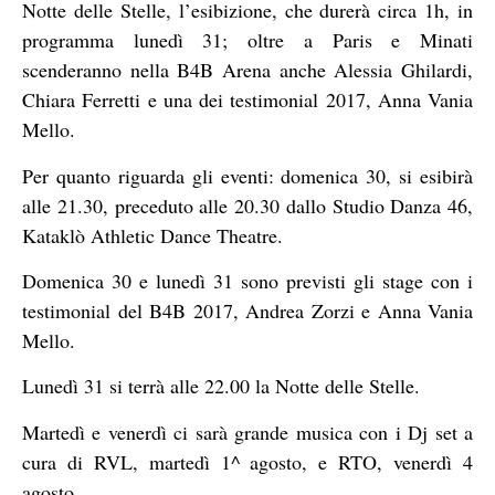
Notte delle Stelle, l’esibizione, che durerà circa 1h, in
programma lunedì 31; oltre a Paris e Minati
scenderanno nella B4B Arena anche Alessia Ghilardi,
Chiara Ferretti e una dei testimonial 2017, Anna Vania
Mello.
Per quanto riguarda gli eventi: domenica 30, si esibirà
alle 21.30, preceduto alle 20.30 dallo Studio Danza 46,
Kataklò Athletic Dance Theatre.
Domenica 30 e lunedì 31 sono previsti gli stage con i
testimonial del B4B 2017, Andrea Zorzi e Anna Vania
Mello.
Lunedì 31 si terrà alle 22.00 la Notte delle Stelle.
Martedì e venerdì ci sarà grande musica con i Dj set a
cura di RVL, martedì 1^ agosto, e RTO, venerdì 4
agosto.