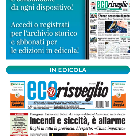
IN EDICOLA