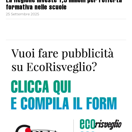
La Regione investe 1,3 milioni per l’offerta
formativa nelle scuole
25 Settembre 2025