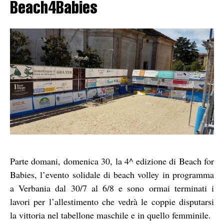
Beach4Babies
Parte domani, domenica 30, la 4^ edizione di Beach for
Babies, l’evento solidale di beach volley in programma
a Verbania dal 30/7 al 6/8 e sono ormai terminati i
lavori per l’allestimento che vedrà le coppie disputarsi
la vittoria nel tabellone maschile e in quello femminile.