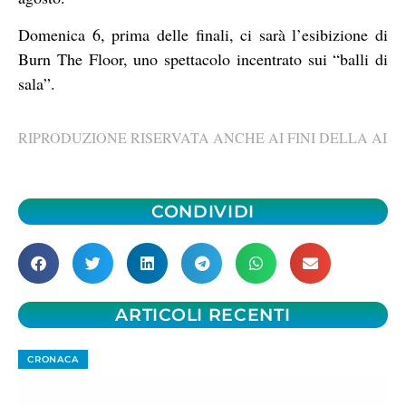
Domenica 6, prima delle finali, ci sarà l’esibizione di
Burn The Floor, uno spettacolo incentrato sui “balli di
sala”.
RIPRODUZIONE RISERVATA ANCHE AI FINI DELLA AI
CONDIVIDI
ARTICOLI RECENTI
CRONACA