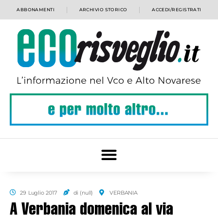
ABBONAMENTI
ARCHIVIO STORICO
ACCEDI/REGISTRATI
29 Luglio 2017
di (null)
VERBANIA
A Verbania domenica al via