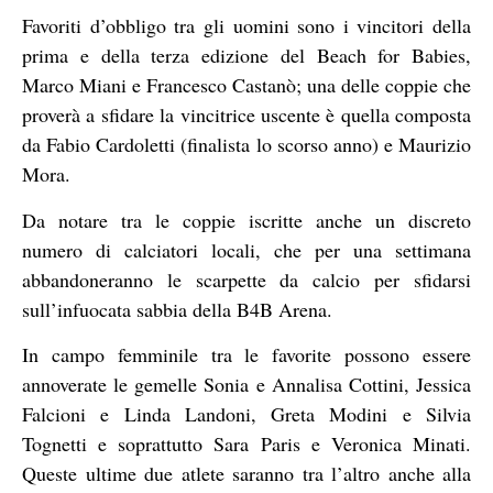
Favoriti d’obbligo tra gli uomini sono i vincitori della
prima e della terza edizione del Beach for Babies,
Marco Miani e Francesco Castanò; una delle coppie che
proverà a sfidare la vincitrice uscente è quella composta
da Fabio Cardoletti (finalista lo scorso anno) e Maurizio
Mora.
Da notare tra le coppie iscritte anche un discreto
numero di calciatori locali, che per una settimana
abbandoneranno le scarpette da calcio per sfidarsi
sull’infuocata sabbia della B4B Arena.
In campo femminile tra le favorite possono essere
annoverate le gemelle Sonia e Annalisa Cottini, Jessica
Falcioni e Linda Landoni, Greta Modini e Silvia
Tognetti e soprattutto Sara Paris e Veronica Minati.
Queste ultime due atlete saranno tra l’altro anche alla