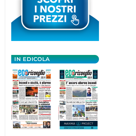
IN EDICOLA