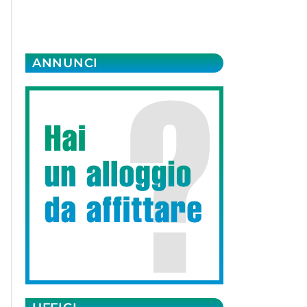
ANNUNCI