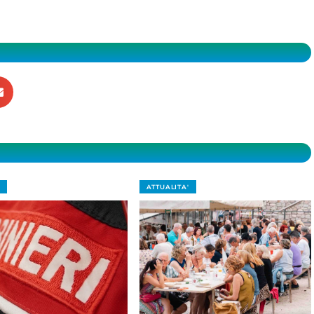
ATTUALITA'