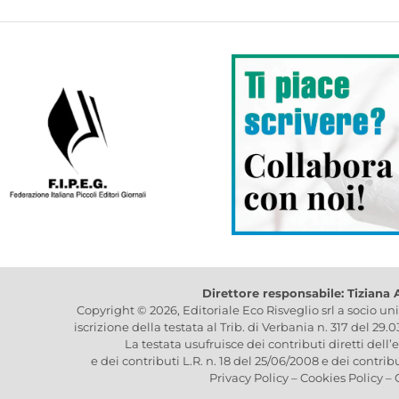
Direttore responsabile: Tiziana
Copyright © 2026, Editoriale Eco Risveglio srl a socio un
iscrizione della testata al Trib. di Verbania n. 317 del 29.
La testata usufruisce dei contributi diretti dell’
e dei contributi L.R. n. 18 del 25/06/2008 e dei contrib
Privacy Policy
–
Cookies Policy
–