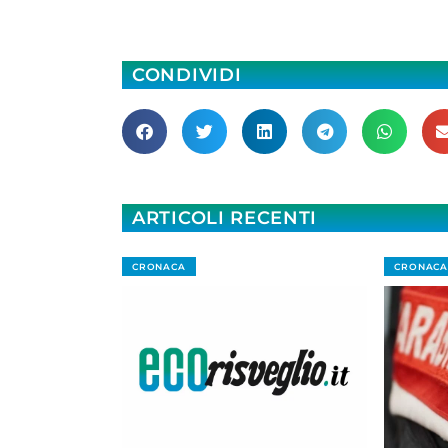
CONDIVIDI
ARTICOLI RECENTI
CRONACA
CRONACA