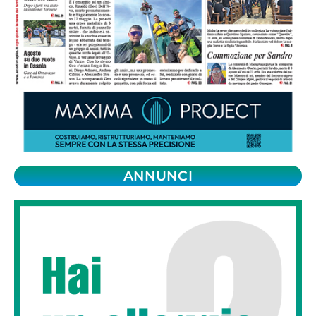
ANNUNCI