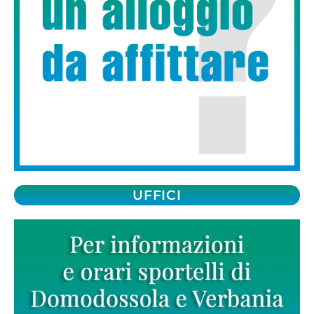
UFFICI