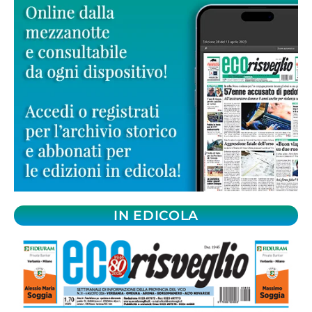
IN EDICOLA