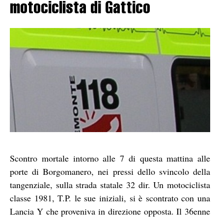
motociclista di Gattico
Scontro mortale intorno alle 7 di questa mattina alle
porte di Borgomanero, nei pressi dello svincolo della
tangenziale, sulla strada statale 32 dir. Un motociclista
classe 1981, T.P. le sue iniziali, si è scontrato con una
Lancia Y che proveniva in direzione opposta. Il 36enne