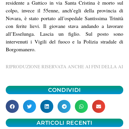
residente a Gattico in via Santa Cristina è morto sul
colpo, invece il 55enne, anch’egli della provincia di
Novara, è stato portato all’ospedale Santissima Trinità
con ferite lievi. Il giovane stava andando a lavorare
all’Esselunga. Lascia un figlio. Sul posto sono
intervenuti i Vigili del fuoco e la Polizia stradale di
Borgomanero.
RIPRODUZIONE RISERVATA ANCHE AI FINI DELLA AI
CONDIVIDI
ARTICOLI RECENTI