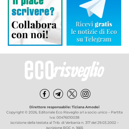
Direttore responsabile: Tiziana Amodei
Copyright © 2026, Editoriale Eco Risveglio srl a socio unico – Partita
Iva: 00476010038
iscrizione della testata al Trib. di Verbania n. 317 del 29.03.2002 –
iscrizione ROC n. 1665