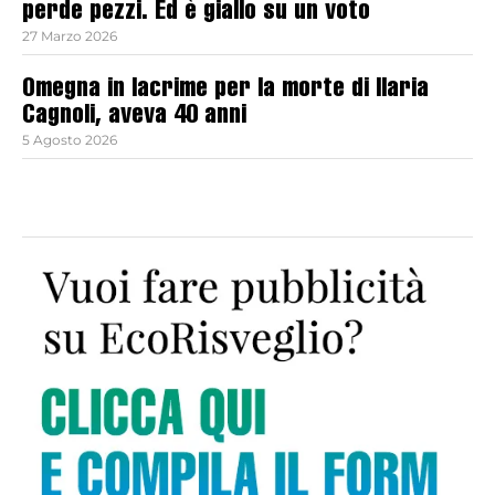
perde pezzi. Ed è giallo su un voto
27 Marzo 2026
Omegna in lacrime per la morte di Ilaria
Cagnoli, aveva 40 anni
5 Agosto 2026