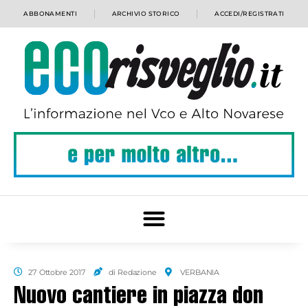
ABBONAMENTI
ARCHIVIO STORICO
ACCEDI/REGISTRATI
27 Ottobre 2017
di Redazione
VERBANIA
Nuovo cantiere in piazza don