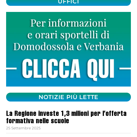
UFFICI
NOTIZIE PIÙ LETTE
La Regione investe 1,3 milioni per l’offerta
formativa nelle scuole
25 Settembre 2025