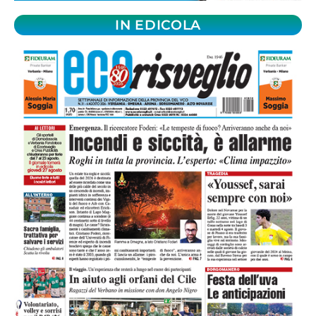
IN EDICOLA