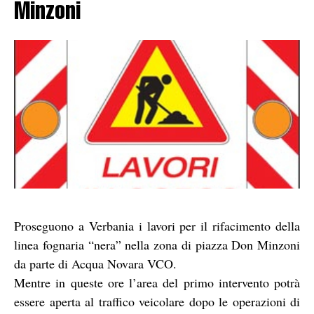
Minzoni
Proseguono a Verbania i lavori per il rifacimento della
linea fognaria “nera” nella zona di piazza Don Minzoni
da parte di Acqua Novara VCO.
Mentre in queste ore l’area del primo intervento potrà
essere aperta al traffico veicolare dopo le operazioni di