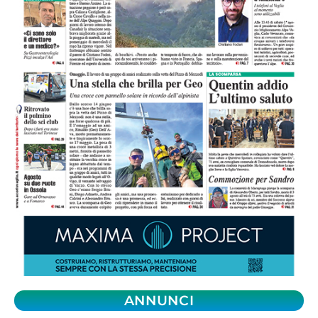
ANNUNCI