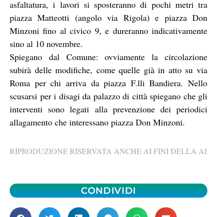
asfaltatura, i lavori si sposteranno di pochi metri tra
piazza Matteotti (angolo via Rigola) e piazza Don
Minzoni fino al civico 9, e dureranno indicativamente
sino al 10 novembre.
Spiegano dal Comune: ovviamente la circolazione
subirà delle modifiche, come quelle già in atto su via
Roma per chi arriva da piazza F.lli Bandiera. Nello
scusarsi per i disagi da palazzo di città spiegano che gli
interventi sono legati alla prevenzione dei periodici
allagamento che interessano piazza Don Minzoni.
RIPRODUZIONE RISERVATA ANCHE AI FINI DELLA AI
CONDIVIDI