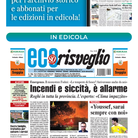
IN EDICOLA