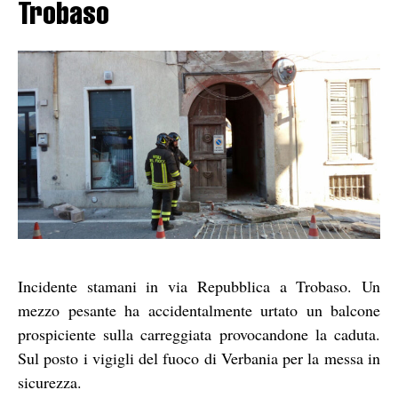
Trobaso
Incidente stamani in via Repubblica a Trobaso. Un
mezzo pesante ha accidentalmente urtato un balcone
prospiciente sulla carreggiata provocandone la caduta.
Sul posto i vigigli del fuoco di Verbania per la messa in
sicurezza.