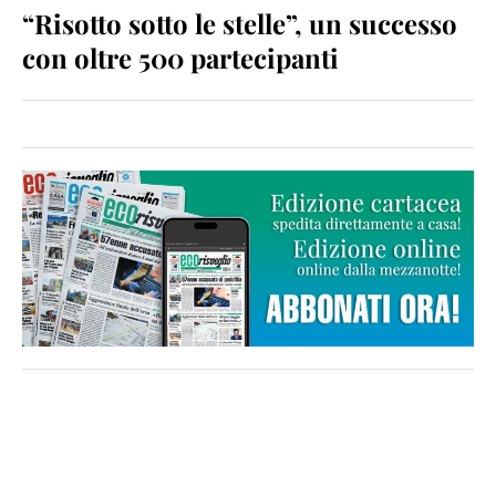
“Risotto sotto le stelle”, un successo
con oltre 500 partecipanti