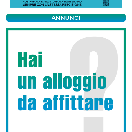
ANNUNCI