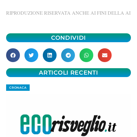
RIPRODUZIONE RISERVATA ANCHE AI FINI DELLA AI
CONDIVIDI
ARTICOLI RECENTI
CRONACA