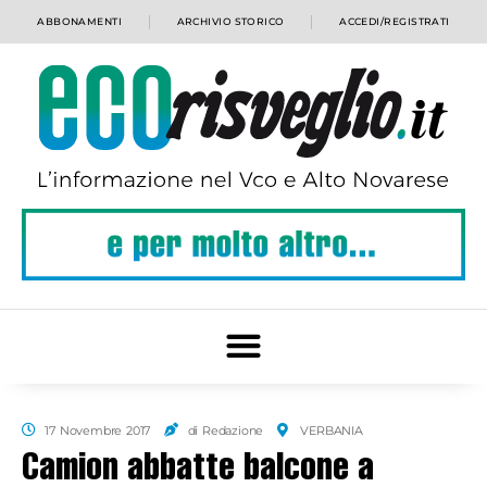
ABBONAMENTI
ARCHIVIO STORICO
ACCEDI/REGISTRATI
17 Novembre 2017
di Redazione
VERBANIA
Camion abbatte balcone a