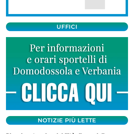
UFFICI
NOTIZIE PIÙ LETTE