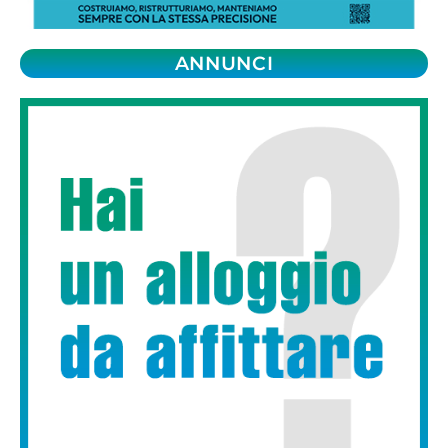
ANNUNCI