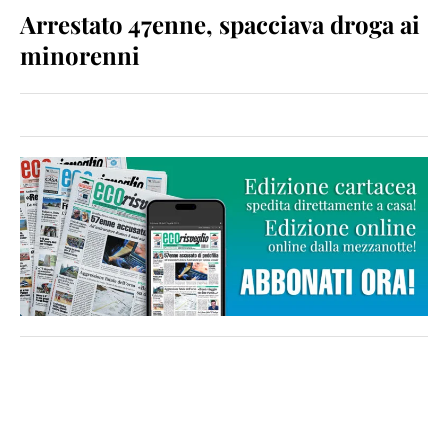
Arrestato 47enne, spacciava droga ai
minorenni