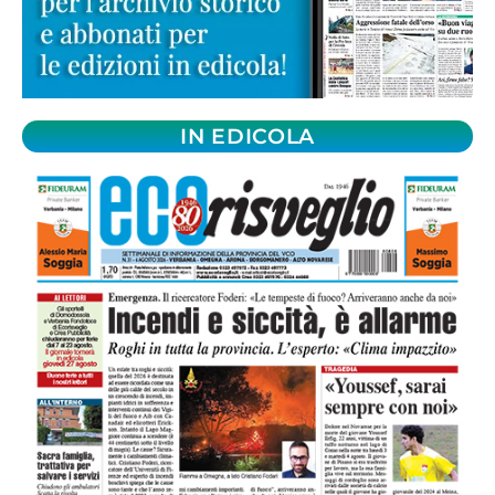
IN EDICOLA