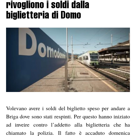
rivogliono i soldi dalla
biglietteria di Domo
Volevano avere i soldi del biglietto speso per andare a
Briga dove sono stati respinti. Per questo hanno iniziato
ad inveire contro l’addetto alla biglietteria che ha
chiamato la polizia. Il fatto è accaduto domenica