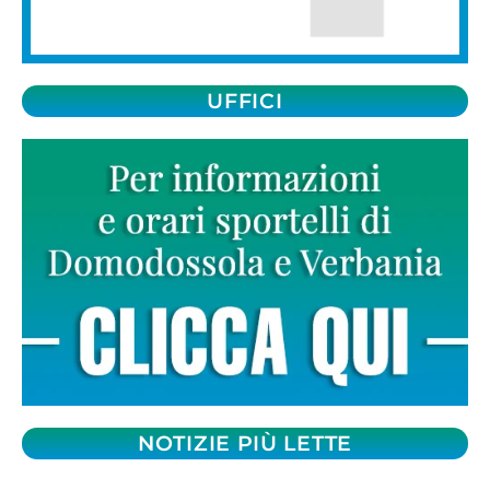
UFFICI
NOTIZIE PIÙ LETTE