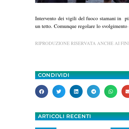
Intervento dei vigili del fuoco stamani in p
un tetto. Comunque regolare lo svolgimento d
RIPRODUZIONE RISERVATA ANCHE AI FINI
CONDIVIDI
ARTICOLI RECENTI