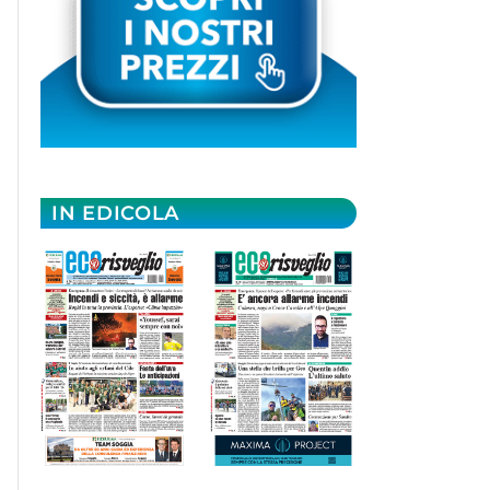
IN EDICOLA