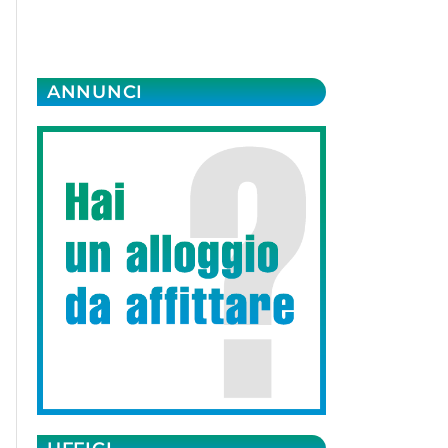
ANNUNCI