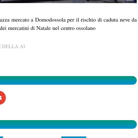
iazza mercato a Domodossola per il rischio di caduta neve da
ei mercatini di Natale nel centro ossolano
 DELLA AI