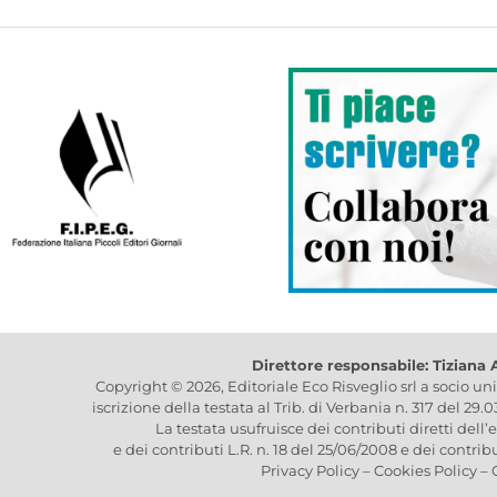
Direttore responsabile: Tiziana
Copyright © 2026, Editoriale Eco Risveglio srl a socio un
iscrizione della testata al Trib. di Verbania n. 317 del 29.
La testata usufruisce dei contributi diretti dell’
e dei contributi L.R. n. 18 del 25/06/2008 e dei contrib
Privacy Policy
–
Cookies Policy
–