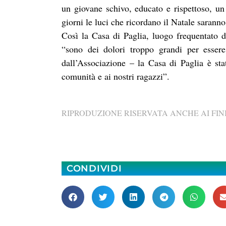
un giovane schivo, educato e rispettoso, un
giorni le luci che ricordano il Natale saranno
Così la Casa di Paglia, luogo frequentato d
“sono dei dolori troppo grandi per esse
dall’Associazione – la Casa di Paglia è sta
comunità e ai nostri ragazzi”.
RIPRODUZIONE RISERVATA ANCHE AI FINI
CONDIVIDI