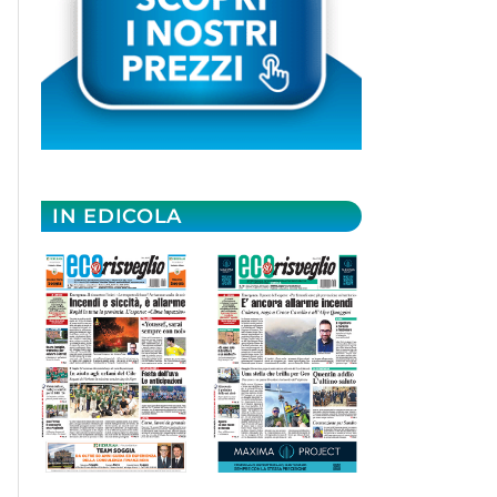
IN EDICOLA