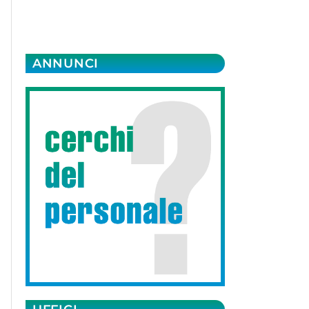
ANNUNCI