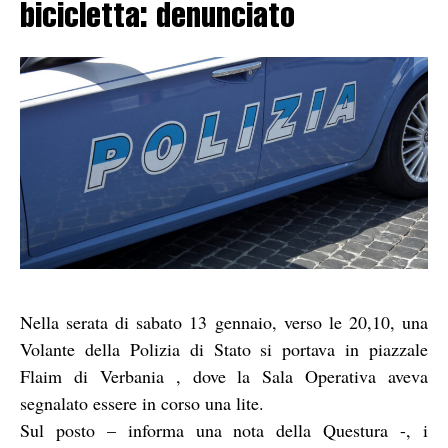
bicicletta: denunciato
Nella serata di sabato 13 gennaio, verso le 20,10, una
Volante della Polizia di Stato si portava in piazzale
Flaim di Verbania , dove la Sala Operativa aveva
segnalato essere in corso una lite.
Sul posto – informa una nota della Questura -, i