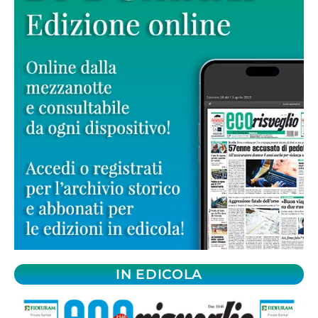
IN EDICOLA