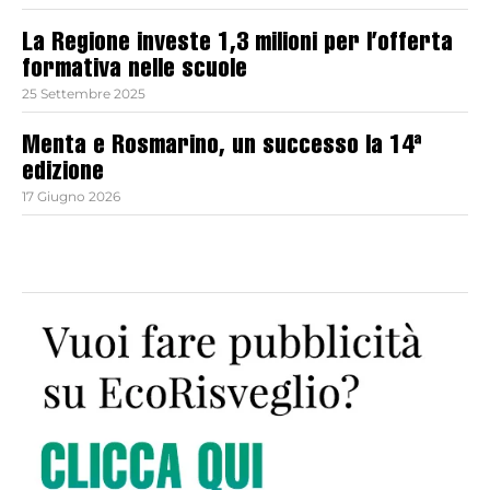
La Regione investe 1,3 milioni per l’offerta
formativa nelle scuole
25 Settembre 2025
Menta e Rosmarino, un successo la 14ª
edizione
17 Giugno 2026