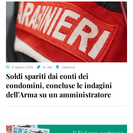
6 Agosto 2026
di red.
Verbania
Soldi spariti dai conti dei
condomini, concluse le indagini
dell’Arma su un amministratore