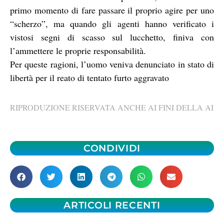
primo momento di fare passare il proprio agire per uno
“scherzo”, ma quando gli agenti hanno verificato i
vistosi segni di scasso sul lucchetto, finiva con
l’ammettere le proprie responsabilità.
Per queste ragioni, l’uomo veniva denunciato in stato di
libertà per il reato di tentato furto aggravato
RIPRODUZIONE RISERVATA ANCHE AI FINI DELLA AI
CONDIVIDI
ARTICOLI RECENTI