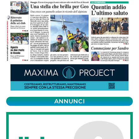
ANNUNCI