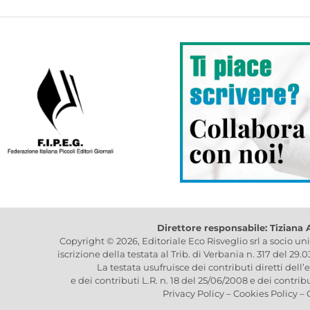
Direttore responsabile: Tiziana
Copyright © 2026, Editoriale Eco Risveglio srl a socio un
iscrizione della testata al Trib. di Verbania n. 317 del 29.
La testata usufruisce dei contributi diretti dell’
e dei contributi L.R. n. 18 del 25/06/2008 e dei contrib
Privacy Policy
–
Cookies Policy
–