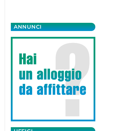
ANNUNCI