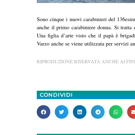
Sono cinque i nuovi carabinieri del 136esi
anche il primo carabiniere donna. Si tratta 
Una figlia d’arte visto che il papà è brigadi
Varzo anche se viene utilizzata per servizi 
RIPRODUZIONE RISERVATA ANCHE AI FINI
CONDIVIDI