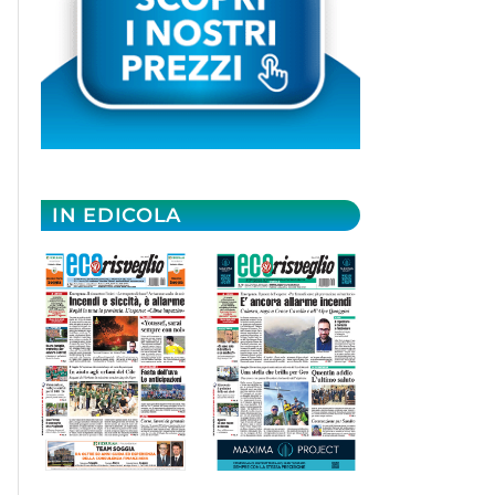
IN EDICOLA