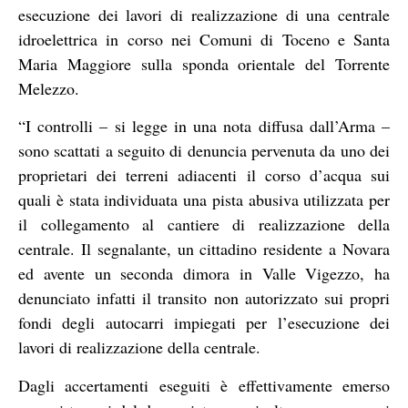
esecuzione dei lavori di realizzazione di una centrale
idroelettrica in corso nei Comuni di Toceno e Santa
Maria Maggiore sulla sponda orientale del Torrente
Melezzo.
“I controlli – si legge in una nota diffusa dall’Arma –
sono scattati a seguito di denuncia pervenuta da uno dei
proprietari dei terreni adiacenti il corso d’acqua sui
quali è stata individuata una pista abusiva utilizzata per
il collegamento al cantiere di realizzazione della
centrale. Il segnalante, un cittadino residente a Novara
ed avente un seconda dimora in Valle Vigezzo, ha
denunciato infatti il transito non autorizzato sui propri
fondi degli autocarri impiegati per l’esecuzione dei
lavori di realizzazione della centrale.
Dagli accertamenti eseguiti è effettivamente emerso