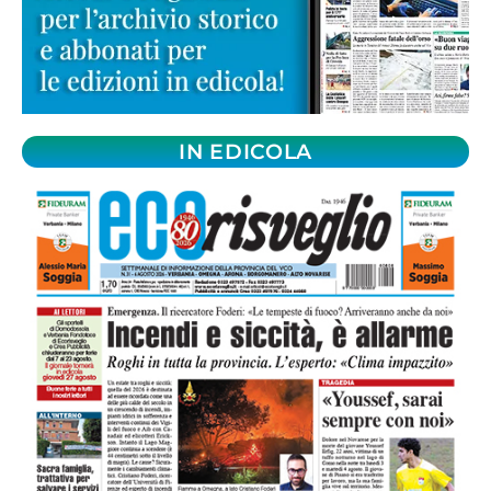
IN EDICOLA