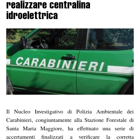
realizzare centralina
idroelettrica
Il Nucleo Investigativo di Polizia Ambientale dei
Carabinieri, congiuntamente alla Stazione Forestale di
Santa Maria Maggiore, ha effettuato una serie di
accertamenti finalizzati a verificare la corretta