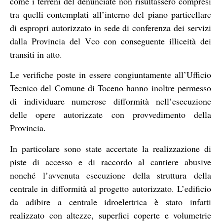
come i terreni del denunciate non risultassero compresi
tra quelli contemplati all’interno del piano particellare
di espropri autorizzato in sede di conferenza dei servizi
dalla Provincia del Vco con conseguente illiceità dei
transiti in atto.
Le verifiche poste in essere congiuntamente all’Ufficio
Tecnico del Comune di Toceno hanno inoltre permesso
di individuare numerose difformità nell’esecuzione
delle opere autorizzate con provvedimento della
Provincia.
In particolare sono state accertate la realizzazione di
piste di accesso e di raccordo al cantiere abusive
nonché l’avvenuta esecuzione della struttura della
centrale in difformità al progetto autorizzato. L’edificio
da adibire a centrale idroelettrica è stato infatti
realizzato con altezze, superfici coperte e volumetrie