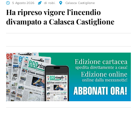
5 Agosto 2026
di ro.bi.
Calasca Castiglione
Ha ripreso vigore l’incendio
divampato a Calasca Castiglione