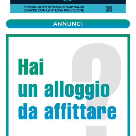
ANNUNCI