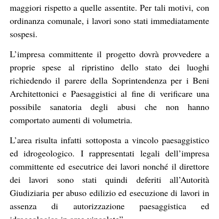
maggiori rispetto a quelle assentite. Per tali motivi, con
ordinanza comunale, i lavori sono stati immediatamente
sospesi.
L’impresa committente il progetto dovrà provvedere a
proprie spese al ripristino dello stato dei luoghi
richiedendo il parere della Soprintendenza per i Beni
Architettonici e Paesaggistici al fine di verificare una
possibile sanatoria degli abusi che non hanno
comportato aumenti di volumetria.
L’area risulta infatti sottoposta a vincolo paesaggistico
ed idrogeologico. I rappresentati legali dell’impresa
committente ed esecutrice dei lavori nonché il direttore
dei lavori sono stati quindi deferiti all’Autorità
Giudiziaria per abuso edilizio ed esecuzione di lavori in
assenza di autorizzazione paesaggistica ed