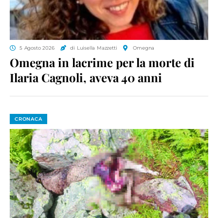
5 Agosto 2026
di Luisella Mazzetti
Omegna
Omegna in lacrime per la morte di
Ilaria Cagnoli, aveva 40 anni
CRONACA