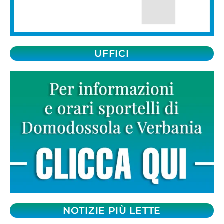
UFFICI
NOTIZIE PIÙ LETTE