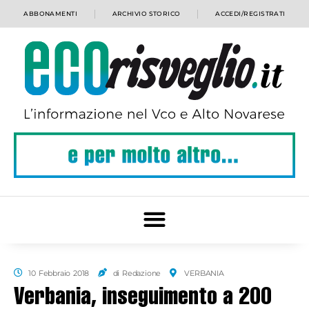
ABBONAMENTI
ARCHIVIO STORICO
ACCEDI/REGISTRATI
10 Febbraio 2018
di Redazione
VERBANIA
Verbania, inseguimento a 200