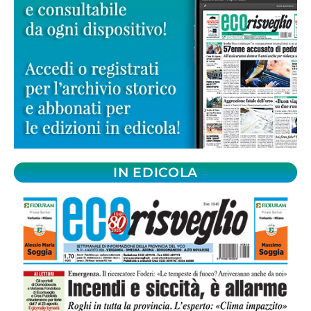
IN EDICOLA