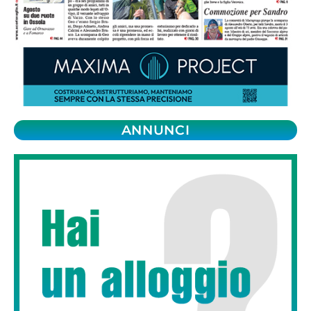
ANNUNCI