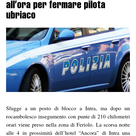
all’ora per fermare pilota
ubriaco
Sfugge a un posto di blocco a Intra, ma dopo un
rocambolesco insegumento con punte di 210 chilometri
orari viene preso nella zona di Feriolo. La scorsa notte
alle 4 in prossimità dell’hotel “Ancora” di Intra una