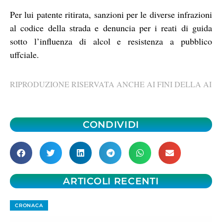
Per lui patente ritirata, sanzioni per le diverse infrazioni
al codice della strada e denuncia per i reati di guida
sotto l’influenza di alcol e resistenza a pubblico
uffciale.
RIPRODUZIONE RISERVATA ANCHE AI FINI DELLA AI
CONDIVIDI
ARTICOLI RECENTI
CRONACA