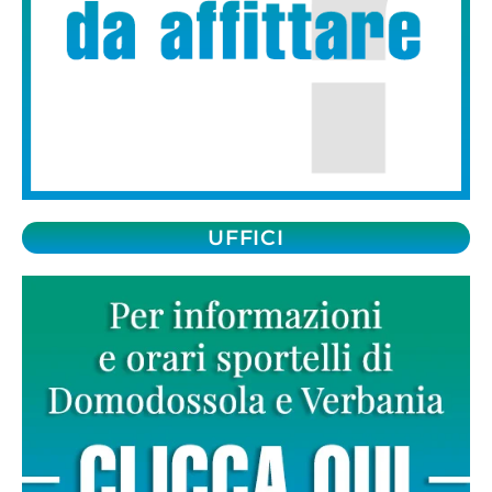
UFFICI