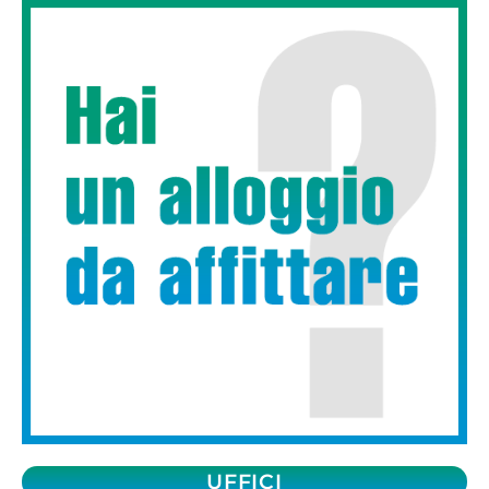
UFFICI