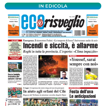
IN EDICOLA