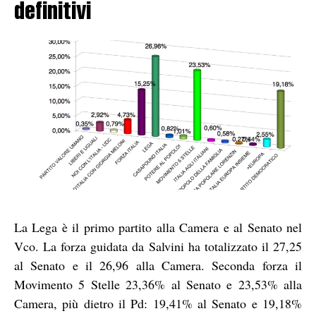
definitivi
La Lega è il primo partito alla Camera e al Senato nel
Vco. La forza guidata da Salvini ha totalizzato il 27,25
al Senato e il 26,96 alla Camera. Seconda forza il
Movimento 5 Stelle 23,36% al Senato e 23,53% alla
Camera, più dietro il Pd: 19,41% al Senato e 19,18%