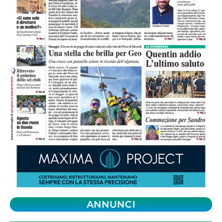
ANNUNCI