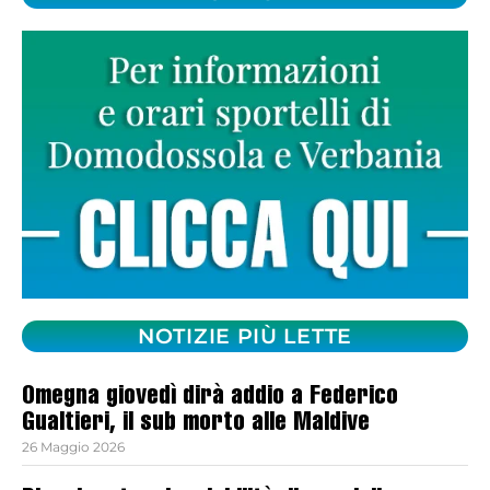
NOTIZIE PIÙ LETTE
Omegna giovedì dirà addio a Federico
Gualtieri, il sub morto alle Maldive
26 Maggio 2026