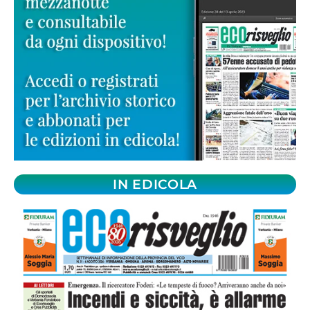
IN EDICOLA