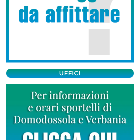
UFFICI