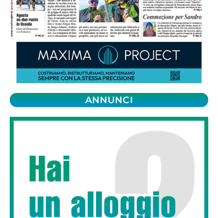
ANNUNCI