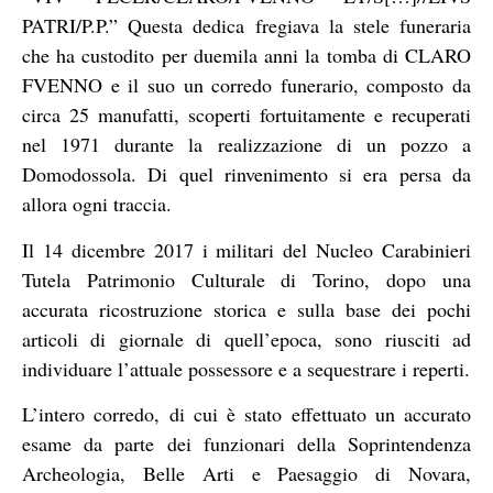
PATRI/P.P.” Questa dedica fregiava la stele funeraria
che ha custodito per duemila anni la tomba di CLARO
FVENNO e il suo un corredo funerario, composto da
circa 25 manufatti, scoperti fortuitamente e recuperati
nel 1971 durante la realizzazione di un pozzo a
Domodossola. Di quel rinvenimento si era persa da
allora ogni traccia.
Il 14 dicembre 2017 i militari del Nucleo Carabinieri
Tutela Patrimonio Culturale di Torino, dopo una
accurata ricostruzione storica e sulla base dei pochi
articoli di giornale di quell’epoca, sono riusciti ad
individuare l’attuale possessore e a sequestrare i reperti.
L’intero corredo, di cui è stato effettuato un accurato
esame da parte dei funzionari della Soprintendenza
Archeologia, Belle Arti e Paesaggio di Novara,