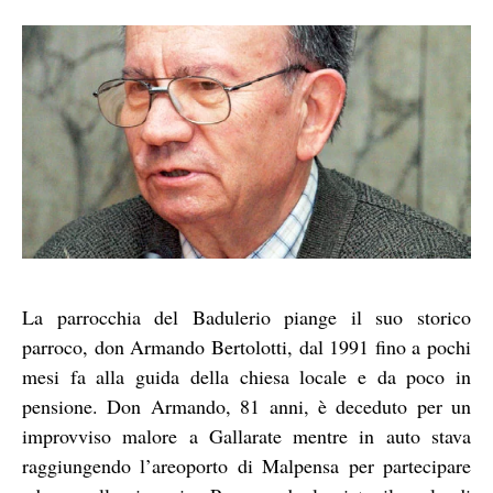
La parrocchia del Badulerio piange il suo storico
parroco, don Armando Bertolotti, dal 1991 fino a pochi
mesi fa alla guida della chiesa locale e da poco in
pensione. Don Armando, 81 anni, è deceduto per un
improvviso malore a Gallarate mentre in auto stava
raggiungendo l’areoporto di Malpensa per partecipare