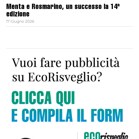
Menta e Rosmarino, un successo la 14ª
edizione
17 Giugno 2026