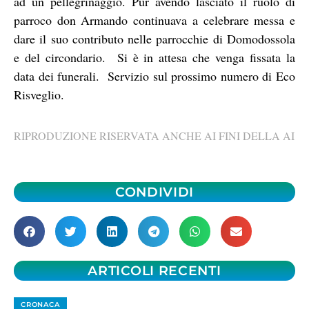
ad un pellegrinaggio. Pur avendo lasciato il ruolo di
parroco don Armando continuava a celebrare messa e
dare il suo contributo nelle parrocchie di Domodossola
e del circondario. Si è in attesa che venga fissata la
data dei funerali. Servizio sul prossimo numero di Eco
Risveglio.
RIPRODUZIONE RISERVATA ANCHE AI FINI DELLA AI
CONDIVIDI
ARTICOLI RECENTI
CRONACA