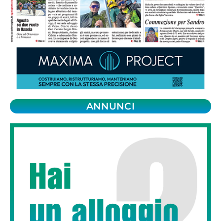
ANNUNCI