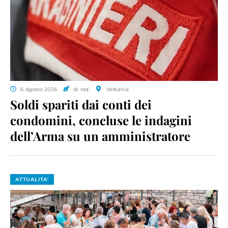
6 Agosto 2026
di red.
Verbania
Soldi spariti dai conti dei
condomini, concluse le indagini
dell’Arma su un amministratore
ATTUALITA'