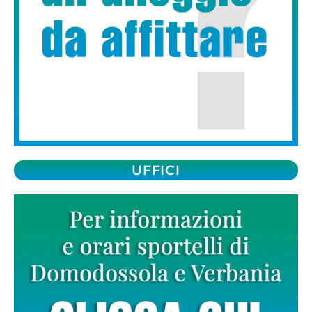
UFFICI