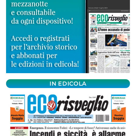
IN EDICOLA