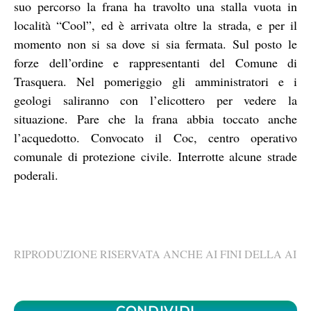
suo percorso la frana ha travolto una stalla vuota in
località “Cool”, ed è arrivata oltre la strada, e per il
momento non si sa dove si sia fermata. Sul posto le
forze dell’ordine e rappresentanti del Comune di
Trasquera. Nel pomeriggio gli amministratori e i
geologi saliranno con l’elicottero per vedere la
situazione. Pare che la frana abbia toccato anche
l’acquedotto. Convocato il Coc, centro operativo
comunale di protezione civile. Interrotte alcune strade
poderali.
RIPRODUZIONE RISERVATA ANCHE AI FINI DELLA AI
CONDIVIDI