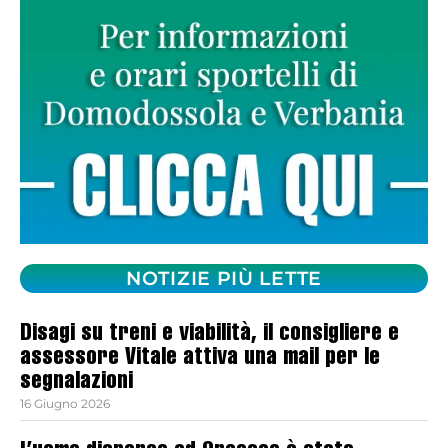
NOTIZIE PIÙ LETTE
Disagi su treni e viabilità, il consigliere e
assessore Vitale attiva una mail per le
segnalazioni
16 Giugno 2026