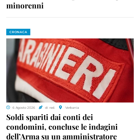
minorenni
CRONACA
6 Agosto 2026
di red.
Verbania
Soldi spariti dai conti dei
condomini, concluse le indagini
dell’Arma su un amministratore