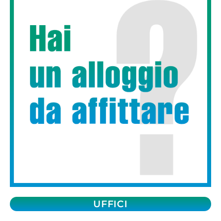
UFFICI