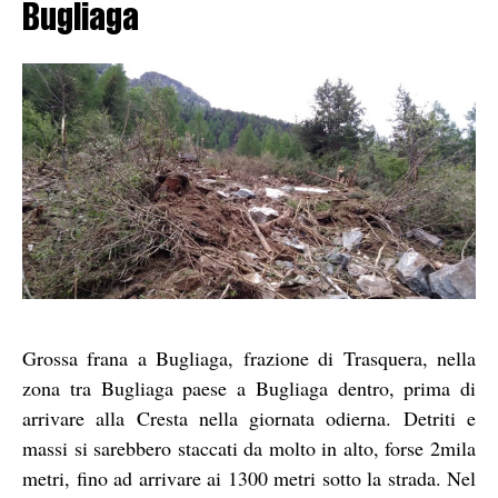
Bugliaga
Grossa frana a Bugliaga, frazione di Trasquera, nella
zona tra Bugliaga paese a Bugliaga dentro, prima di
arrivare alla Cresta nella giornata odierna. Detriti e
massi si sarebbero staccati da molto in alto, forse 2mila
metri, fino ad arrivare ai 1300 metri sotto la strada. Nel