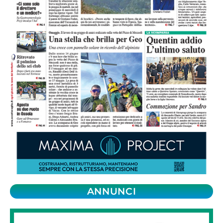
ANNUNCI