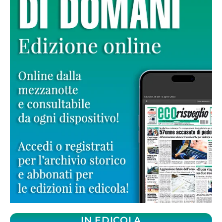
IN EDICOLA