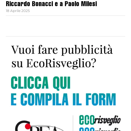
Riccardo Bonacci e a Paolo Milesi
18 Aprile 2025