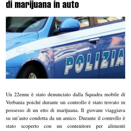
di marijuana in auto
Un 22enne è stato denunciato dalla Squadra mobile di
Verbania poiché durante un controllo è stato trovato in
possesso di un etto di marijuana. Il giovane viaggiava
su un’auto condotta da un amico. Durante il controllo è
stato scoperto con un contenitore per alimenti