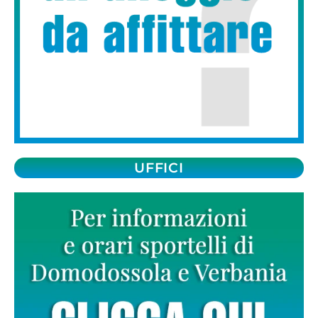
UFFICI