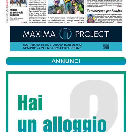
ANNUNCI