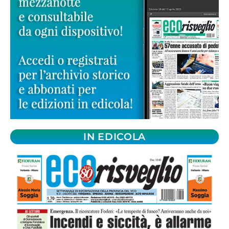
IN EDICOLA