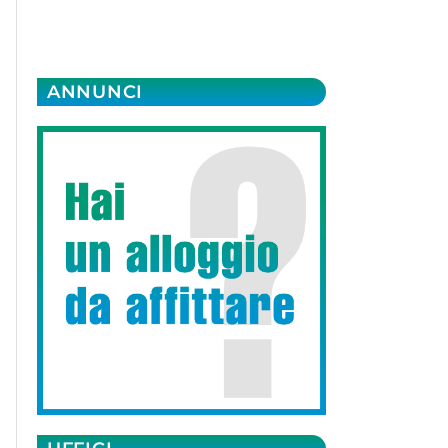
ANNUNCI