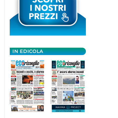
IN EDICOLA