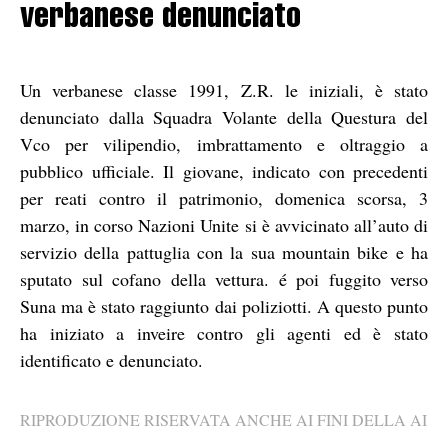
verbanese denunciato
Un verbanese classe 1991, Z.R. le iniziali, è stato
denunciato dalla Squadra Volante della Questura del
Vco per vilipendio, imbrattamento e oltraggio a
pubblico ufficiale. Il giovane, indicato con precedenti
per reati contro il patrimonio, domenica scorsa, 3
marzo, in corso Nazioni Unite si è avvicinato all’auto di
servizio della pattuglia con la sua mountain bike e ha
sputato sul cofano della vettura. é poi fuggito verso
Suna ma è stato raggiunto dai poliziotti. A questo punto
ha iniziato a inveire contro gli agenti ed è stato
identificato e denunciato.
RIPRODUZIONE RISERVATA ANCHE AI FINI DELLA AI