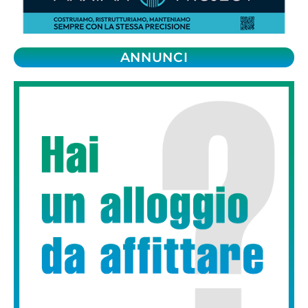
ANNUNCI