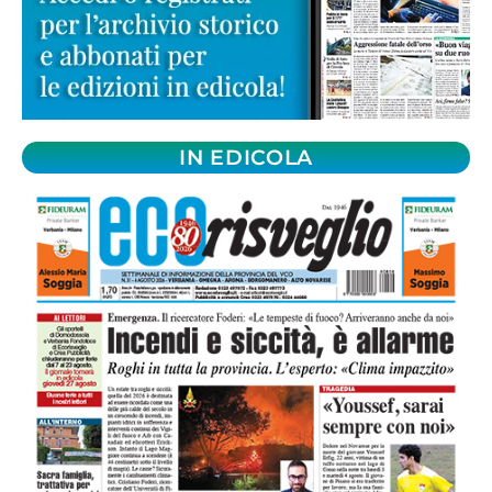
IN EDICOLA