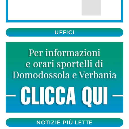
UFFICI
NOTIZIE PIÙ LETTE