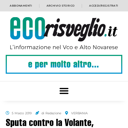
ABBONAMENTI
ARCHIVIO STORICO
ACCEDI/REGISTRATI
5 Marzo 2019
di Redazione
VERBANIA
Sputa contro la Volante,