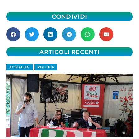
CONDIVIDI
ARTICOLI RECENTI
ATTUALITA'
POLITICA