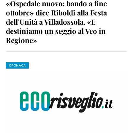
«Ospedale nuovo: bando a fine
ottobre» dice Riboldi alla Festa
dell’Unità a Villadossola. «E
destiniamo un seggio al Vco in
Regione»
CRONACA