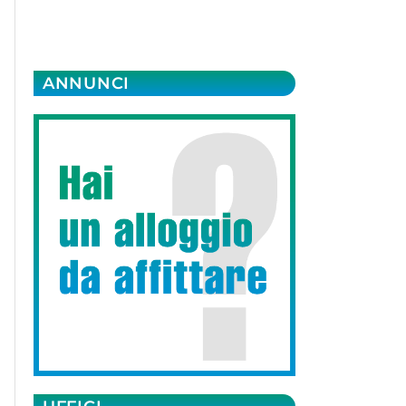
ANNUNCI