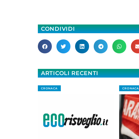
CONDIVIDI
ARTICOLI RECENTI
CRONACA
CRONACA