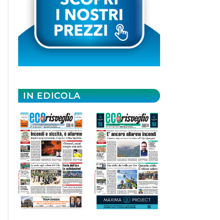
IN EDICOLA