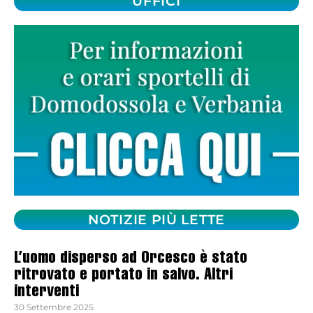
UFFICI
NOTIZIE PIÙ LETTE
L’uomo disperso ad Orcesco è stato
ritrovato e portato in salvo. Altri
interventi
30 Settembre 2025