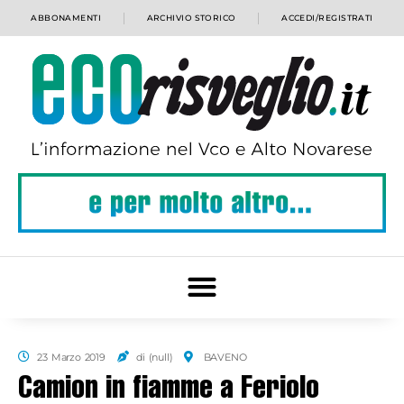
ABBONAMENTI
ARCHIVIO STORICO
ACCEDI/REGISTRATI
23 Marzo 2019
di (null)
BAVENO
Camion in fiamme a Feriolo