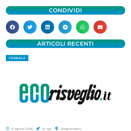
CONDIVIDI
ARTICOLI RECENTI
CRONACA
6 Agosto 2026
di red.
Borgomanero