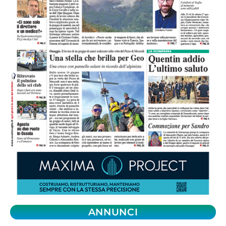
ANNUNCI