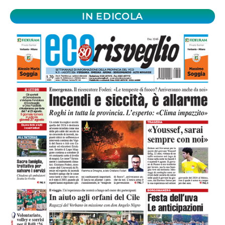
IN EDICOLA