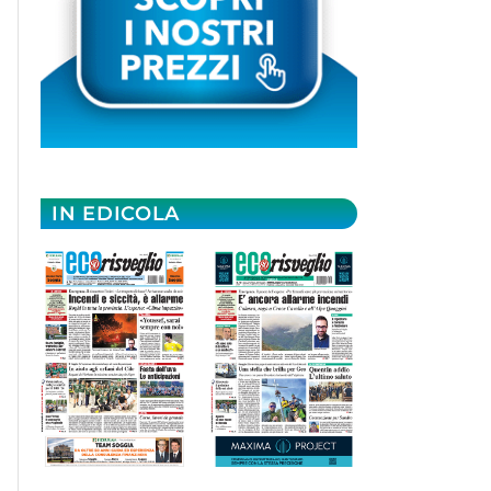
IN EDICOLA