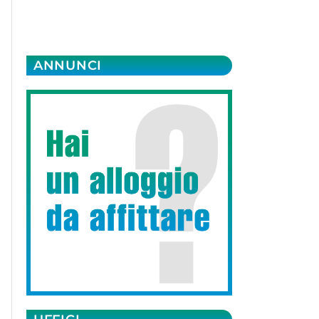
ANNUNCI