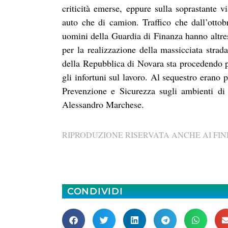
criticità emerse, eppure sulla soprastante vi
auto che di camion. Traffico che dall’ottob
uomini della Guardia di Finanza hanno altresì
per la realizzazione della massicciata strad
della Repubblica di Novara sta procedendo pe
gli infortuni sul lavoro. Al sequestro erano p
Prevenzione e Sicurezza sugli ambienti di 
Alessandro Marchese.
RIPRODUZIONE RISERVATA ANCHE AI FINI
CONDIVIDI