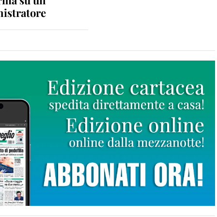
istratore