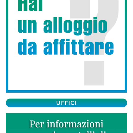
UFFICI