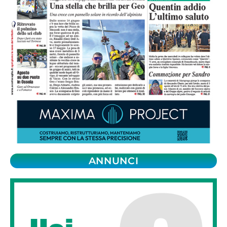
ANNUNCI