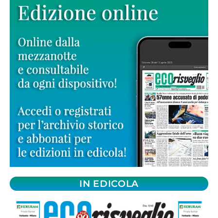
IN EDICOLA