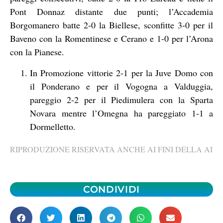
Pont Donnaz distante due punti; l’Accademia
Borgomanero batte 2-0 la Biellese, sconfitte 3-0 per il
Baveno con la Romentinese e Cerano e 1-0 per l’Arona
con la Pianese.
In Promozione vittorie 2-1 per la Juve Domo con
il Ponderano e per il Vogogna a Valduggia,
pareggio 2-2 per il Piedimulera con la Sparta
Novara mentre l’Omegna ha pareggiato 1-1 a
Dormelletto.
RIPRODUZIONE RISERVATA ANCHE AI FINI DELLA AI
CONDIVIDI