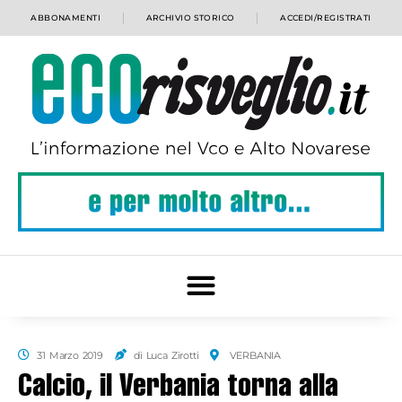
ABBONAMENTI
ARCHIVIO STORICO
ACCEDI/REGISTRATI
31 Marzo 2019
di Luca Zirotti
VERBANIA
Calcio, il Verbania torna alla