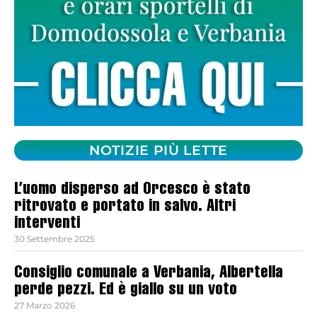
NOTIZIE PIÙ LETTE
L’uomo disperso ad Orcesco è stato
ritrovato e portato in salvo. Altri
interventi
30 Settembre 2025
Consiglio comunale a Verbania, Albertella
perde pezzi. Ed è giallo su un voto
27 Marzo 2026