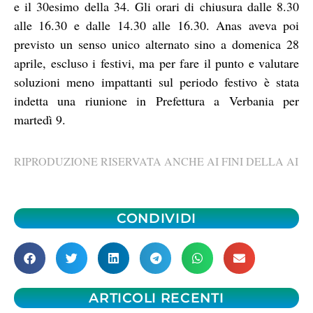
e il 30esimo della 34. Gli orari di chiusura dalle 8.30
alle 16.30 e dalle 14.30 alle 16.30. Anas aveva poi
previsto un senso unico alternato sino a domenica 28
aprile, escluso i festivi, ma per fare il punto e valutare
soluzioni meno impattanti sul periodo festivo è stata
indetta una riunione in Prefettura a Verbania per
martedì 9.
RIPRODUZIONE RISERVATA ANCHE AI FINI DELLA AI
CONDIVIDI
ARTICOLI RECENTI