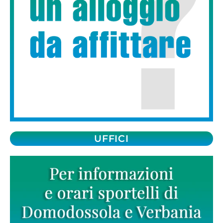
UFFICI