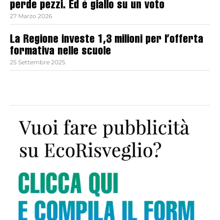
perde pezzi. Ed è giallo su un voto
27 Marzo 2026
La Regione investe 1,3 milioni per l’offerta
formativa nelle scuole
25 Settembre 2025