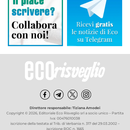
Direttore responsabile: Tiziana Amodei
Copyright © 2026, Editoriale Eco Risveglio srl a socio unico – Partita
Iva: 00476010038
iscrizione della testata al Trib. di Verbania n. 317 del 29.03.2002 –
iscrizione ROC n. 1665