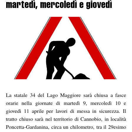
martedì, mercoledì e giovedì
La statale 34 del Lago Maggiore sarà chiusa a fasce
orarie nella giornate di martedì 9, mercoledì 10 e
giovedì 11 aprile per lavori di messa in sicurezza. Il
tratto chiuso sarà nel territorio di Cannobio, in località
Poncetta-Gardanina, circa un chilometro, tra il 29esimo