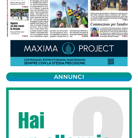
ANNUNCI