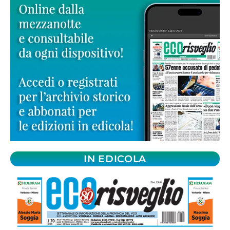
IN EDICOLA